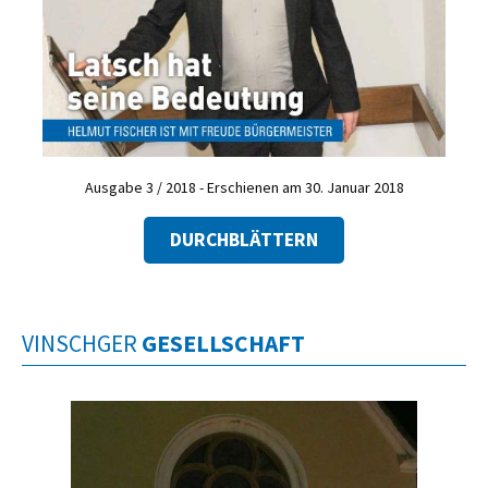
Ausgabe 3 / 2018 - Erschienen am 30. Januar 2018
DURCHBLÄTTERN
VINSCHGER
GESELLSCHAFT