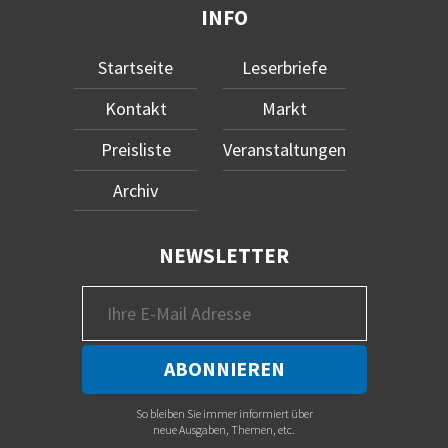
INFO
Startseite
Leserbriefe
Kontakt
Markt
Preisliste
Veranstaltungen
Archiv
NEWSLETTER
So bleiben Sie immer informiert über
neue Ausgaben, Themen, etc.