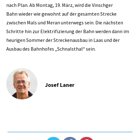
nach Plan. Ab Montag, 19. März, wird die Vinschger
Bahn wieder wie gewohnt auf der gesamten Strecke
zwischen Mals und Meran unterwegs sein. Die nächsten
Schritte hin zur Elektrifizierung der Bahn werden dann im
heurigen Sommer der Streckenausbau in Laas und der
Ausbau des Bahnhofes „Schnalsthal“ sein.
Josef Laner