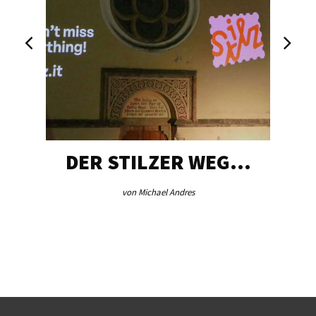
DER STILZER WEG…
von Michael Andres