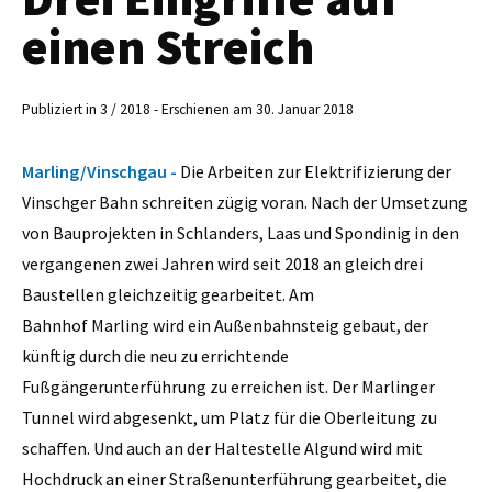
einen Streich
Publiziert in 3 / 2018 - Erschienen am 30. Januar 2018
Marling/Vinschgau -
Die Arbeiten zur Elektrifizierung der
Vinschger Bahn schreiten zügig voran. Nach der Umsetzung
von Bauprojekten in Schlanders, Laas und Spondinig in den
vergangenen zwei Jahren wird seit 2018 an gleich drei
Baustellen gleichzeitig gearbeitet. Am
Bahnhof Marling wird ein Außenbahnsteig gebaut, der
künftig durch die neu zu errichtende
Fußgängerunterführung zu erreichen ist. Der Marlinger
Tunnel wird abgesenkt, um Platz für die Oberleitung zu
schaffen. Und auch an der Haltestelle Algund wird mit
Hochdruck an einer Straßenunterführung gearbeitet, die