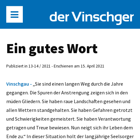
Ein gutes Wort
Publiziert in 13-14 / 2021 - Erschienen am 15. April 2021
Vinschgau -
„Sie sind einen langen Weg durch die Jahre
gegangen. Die Spuren der Anstrengung zeigen sich in den
müden Gliedern. Sie haben raue Landschaften gesehen und
allen Wettern standgehalten. Sie haben Gefahren getrotzt
und Schwierigkeiten gemeistert. Sie haben Verantwortung
getragen und Treue bewiesen. Nun neigt sich ihr Leben dem
Ende zu.“ In dieser Situation holt der langjährige Seelsorger