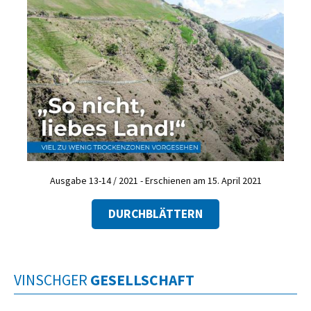
Ausgabe 13-14 / 2021 - Erschienen am 15. April 2021
DURCHBLÄTTERN
VINSCHGER
GESELLSCHAFT