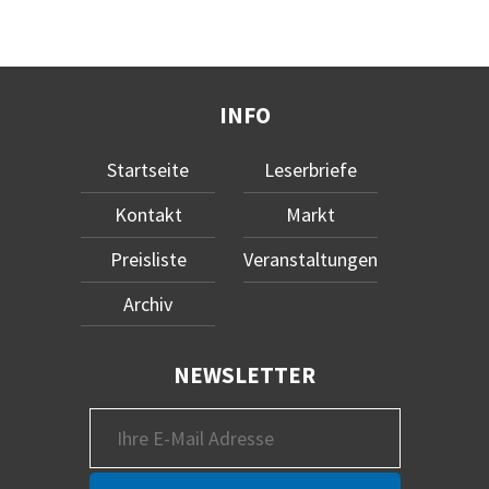
INFO
Startseite
Leserbriefe
Kontakt
Markt
Preisliste
Veranstaltungen
Archiv
NEWSLETTER