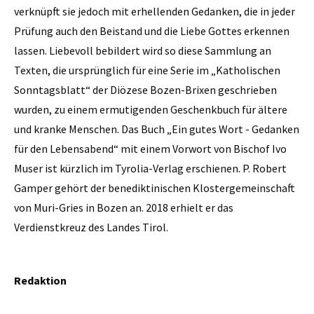
verknüpft sie jedoch mit erhellenden Gedanken, die in jeder
Prüfung auch den Beistand und die Liebe Gottes erkennen
lassen. Liebevoll bebildert wird so diese Sammlung an
Texten, die ursprünglich für eine Serie im „Katholischen
Sonntagsblatt“ der Diözese Bozen-Brixen geschrieben
wurden, zu einem ermutigenden Geschenkbuch für ältere
und kranke Menschen. Das Buch „Ein gutes Wort - Gedanken
für den Lebensabend“ mit einem Vorwort von Bischof Ivo
Muser ist kürzlich im Tyrolia-Verlag erschienen. P. Robert
Gamper gehört der benediktinischen Klostergemeinschaft
von Muri-Gries in Bozen an. 2018 erhielt er das
Verdienstkreuz des Landes Tirol.
Redaktion