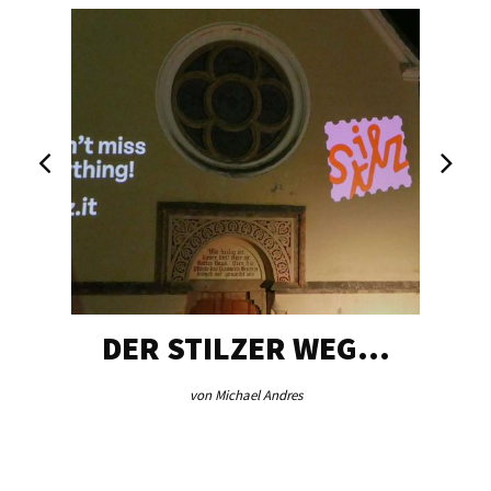
DER STILZER WEG…
von Michael Andres