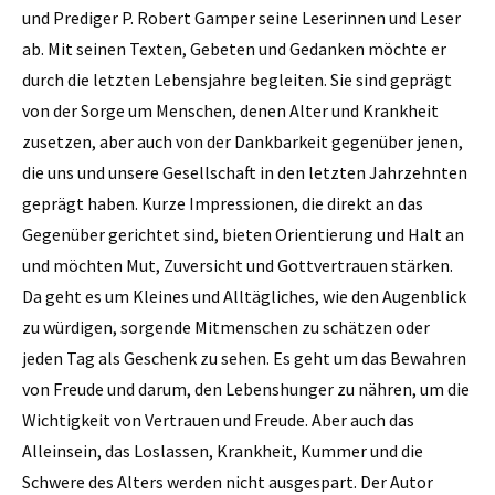
und Prediger P. Robert Gamper seine Leserinnen und Leser
ab. Mit seinen Texten, Gebeten und Gedanken möchte er
durch die letzten Lebensjahre begleiten. Sie sind geprägt
von der Sorge um Menschen, denen Alter und Krankheit
zusetzen, aber auch von der Dankbarkeit gegenüber jenen,
die uns und unsere Gesellschaft in den letzten Jahrzehnten
geprägt haben. Kurze Impressionen, die direkt an das
Gegenüber gerichtet sind, bieten Orientierung und Halt an
und möchten Mut, Zuversicht und Gottvertrauen stärken.
Da geht es um Kleines und Alltägliches, wie den Augenblick
zu würdigen, sorgende Mitmenschen zu schätzen oder
jeden Tag als Geschenk zu sehen. Es geht um das Bewahren
von Freude und darum, den Lebenshunger zu nähren, um die
Wichtigkeit von Vertrauen und Freude. Aber auch das
Alleinsein, das Loslassen, Krankheit, Kummer und die
Schwere des Alters werden nicht ausgespart. Der Autor