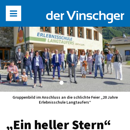
Gruppenbild im Anschluss an die schlichte Feier „20 Jahre
Erlebnisschule Langtaufers“
„Ein heller Stern“