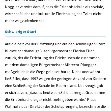
Noggler verwies darauf, dass die Erlebnisschule als soziale,
wirtschaftliche und kulturelle Einrichtung des Tales nicht
mehr wegzudenken sei.
Schwieriger Start
Auf die Zeit vor der Eröffnung und auf den schwierigen Start
blickte der damalige Vizebürgermeister Florian Eller
zurück, der die Errichtung der Erlebnisschule zusammen
mit dem damaligen Bürgermeister Albrecht Plangger
maßgeblich in die Wege geleitet hatte. Nicht unerwähnt
ließ Eller, dass 1992 wegen der geringen Anzahl von Kindern
eine Schließung der Schule im Raum stand. Überzeugt gab
er sich davon, „dass es heute den Schulsprengel Graun ohne
die Erlebnisschule gar nicht mehr geben würde.“ Klaus
Wallnöfer, der Direktor des Schulsprengels, bezeichnete die