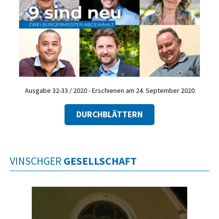
Ausgabe 32-33 / 2020 - Erschienen am 24. September 2020
DURCHBLÄTTERN
VINSCHGER
GESELLSCHAFT