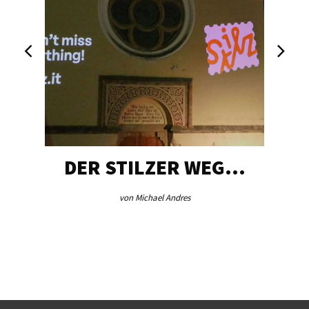
DER STILZER WEG…
von Michael Andres