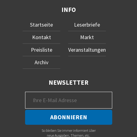
INFO
Startseite
Leserbriefe
Kontakt
Markt
Preisliste
Veranstaltungen
Archiv
NEWSLETTER
So bleiben Sie immer informiert über
neue Ausgaben, Themen, etc.