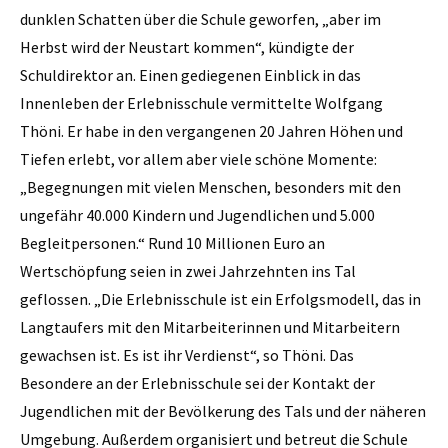
dunklen Schatten über die Schule geworfen, „aber im
Herbst wird der Neustart kommen“, kündigte der
Schuldirektor an. Einen gediegenen Einblick in das
Innenleben der Erlebnisschule vermittelte Wolfgang
Thöni. Er habe in den vergangenen 20 Jahren Höhen und
Tiefen erlebt, vor allem aber viele schöne Momente:
„Begegnungen mit vielen Menschen, besonders mit den
ungefähr 40.000 Kindern und Jugendlichen und 5.000
Begleitpersonen.“ Rund 10 Millionen Euro an
Wertschöpfung seien in zwei Jahrzehnten ins Tal
geflossen. „Die Erlebnisschule ist ein Erfolgsmodell, das in
Langtaufers mit den Mitarbeiterinnen und Mitarbeitern
gewachsen ist. Es ist ihr Verdienst“, so Thöni. Das
Besondere an der Erlebnisschule sei der Kontakt der
Jugendlichen mit der Bevölkerung des Tals und der näheren
Umgebung. Außerdem organisiert und betreut die Schule