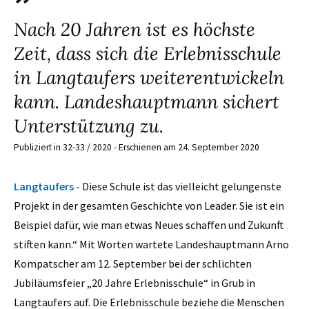
Nach 20 Jahren ist es höchste
Zeit, dass sich die Erlebnisschule
in Langtaufers weiterentwickeln
kann. Landeshauptmann sichert
Unterstützung zu.
Publiziert in 32-33 / 2020 - Erschienen am 24. September 2020
Langtaufers -
Diese Schule ist das vielleicht gelungenste
Projekt in der gesamten Geschichte von Leader. Sie ist ein
Beispiel dafür, wie man etwas Neues schaffen und Zukunft
stiften kann.“ Mit Worten wartete Landeshauptmann Arno
Kompatscher am 12. September bei der schlichten
Jubiläumsfeier „20 Jahre Erlebnisschule“ in Grub in
Langtaufers auf. Die Erlebnisschule beziehe die Menschen