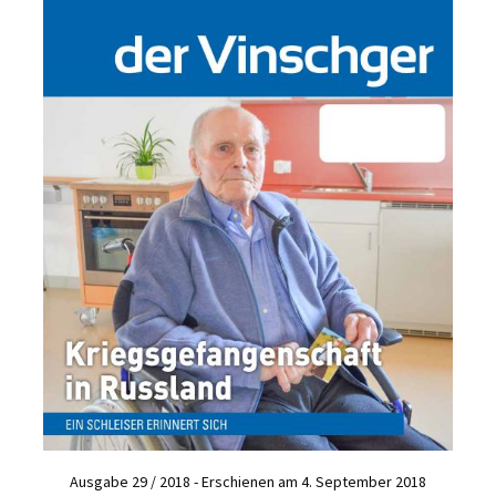
Ausgabe 29 / 2018 - Erschienen am 4. September 2018