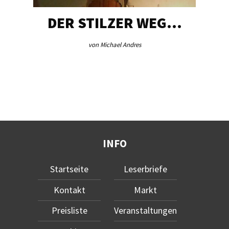
DER STILZER WEG…
von Michael Andres
INFO
Startseite
Leserbriefe
Kontakt
Markt
Preisliste
Veranstaltungen