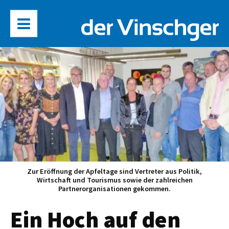
Zur Eröffnung der Apfeltage sind Vertreter aus Politik,
Wirtschaft und Tourismus sowie der zahlreichen
Partnerorganisationen gekommen.
Ein Hoch auf den