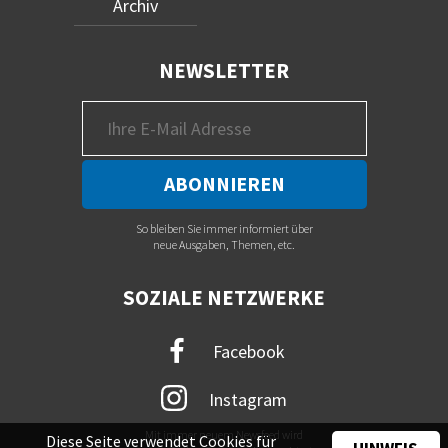
Archiv
NEWSLETTER
So bleiben Sie immer informiert über
neue Ausgaben, Themen, etc.
SOZIALE NETZWERKE
Facebook
Instagram
Mit immer neuem Newsfeed wird
Diese Seite verwendet Cookies für