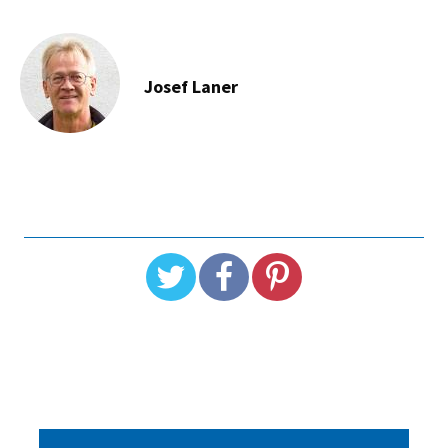
Josef Laner