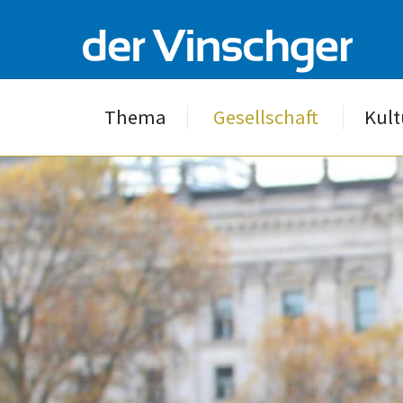
Thema
Gesellschaft
Kult