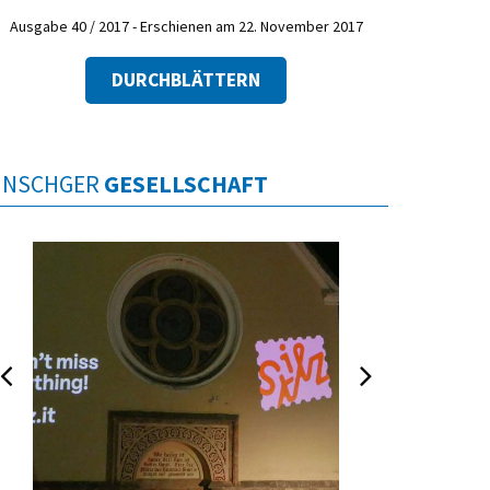
Ausgabe 40 / 2017 - Erschienen am 22. November 2017
DURCHBLÄTTERN
INSCHGER
GESELLSCHAFT