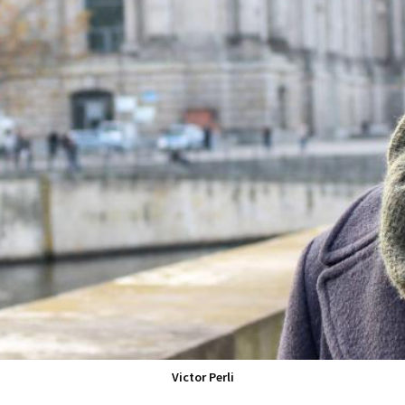
Victor Perli