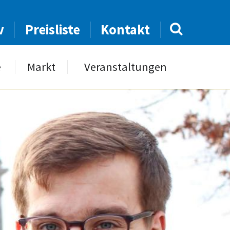
v
Preisliste
Kontakt
e
Markt
Veranstaltungen