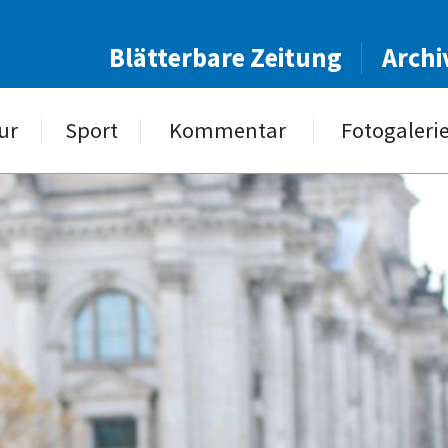
Blätterbare Zeitung
Archi
ur
Sport
Kommentar
Fotogaleri