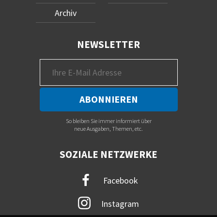
Archiv
NEWSLETTER
So bleiben Sie immer informiert über
neue Ausgaben, Themen, etc.
SOZIALE NETZWERKE
Facebook
Instagram