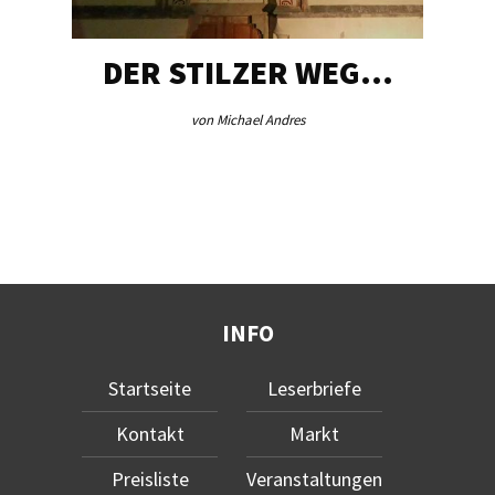
DER STILZER WEG…
von Michael Andres
INFO
Startseite
Leserbriefe
Kontakt
Markt
Preisliste
Veranstaltungen