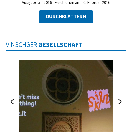
Ausgabe 5 / 2016 - Erschienen am 10. Februar 2016
DURCHBLÄTTERN
VINSCHGER
GESELLSCHAFT