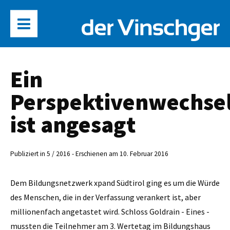
Ein
Perspektivenwechse
ist angesagt
Publiziert in 5 / 2016 - Erschienen am 10. Februar 2016
Dem Bildungsnetzwerk xpand Südtirol ging es um die Würde
des Menschen, die in der Verfassung verankert ist, aber
millionenfach angetastet wird. Schloss Goldrain - Eines ­
mussten die Teilnehmer am 3. Wertetag im Bildungshaus