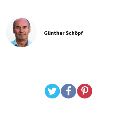
Günther Schöpf