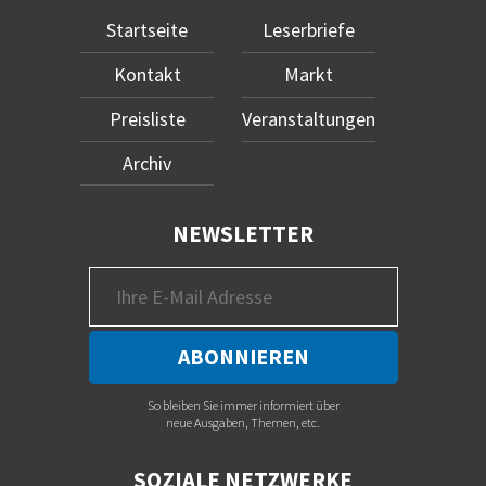
Startseite
Leserbriefe
Kontakt
Markt
Preisliste
Veranstaltungen
Archiv
NEWSLETTER
So bleiben Sie immer informiert über
neue Ausgaben, Themen, etc.
SOZIALE NETZWERKE