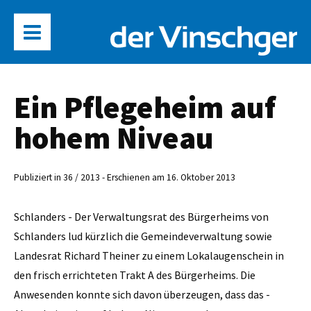
Ein Pflegeheim auf
hohem Niveau
Publiziert in 36 / 2013 - Erschienen am 16. Oktober 2013
Schlanders - Der Verwaltungsrat des Bürgerheims von
Schlanders lud kürzlich die Gemeindeverwaltung sowie
Landesrat Richard Theiner zu einem Lokalaugenschein in
den frisch errichteten Trakt A des Bürgerheims. Die
Anwesenden konnte sich davon überzeugen, dass das ­