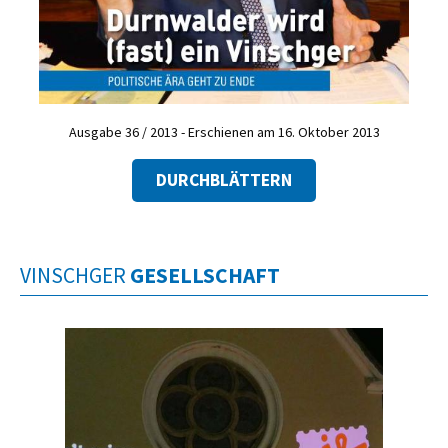
Ausgabe 36 / 2013 - Erschienen am 16. Oktober 2013
DURCHBLÄTTERN
VINSCHGER
GESELLSCHAFT