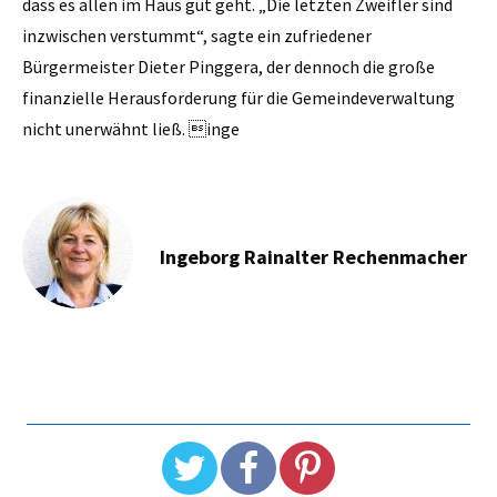
dass es allen im Haus gut geht. „Die letzten Zweifler sind
inzwischen verstummt“, sagte ein zufriedener
Bürgermeister Dieter Pinggera, der dennoch die große
finanzielle Herausforderung für die Gemeindeverwaltung
nicht unerwähnt ließ. inge
Ingeborg Rainalter Rechenmacher