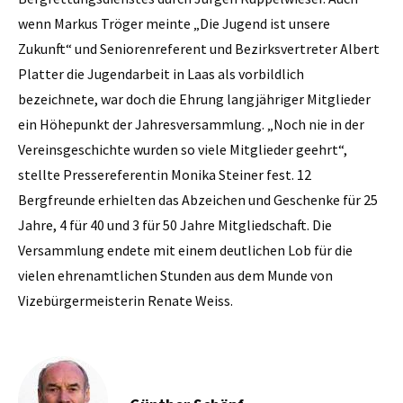
wenn Markus Tröger meinte „Die Jugend ist unsere
Zukunft“ und Seniorenreferent und Bezirksvertreter Albert
Platter die Jugendarbeit in Laas als vorbildlich
bezeichnete, war doch die Ehrung langjähriger Mitglieder
ein Höhepunkt der Jahresversammlung. „Noch nie in der
Vereinsgeschichte wurden so viele Mitglieder geehrt“,
stellte Pressereferentin Monika Steiner fest. 12
Bergfreunde erhielten das Abzeichen und Geschenke für 25
Jahre, 4 für 40 und 3 für 50 Jahre Mitgliedschaft. Die
Versammlung endete mit einem deutlichen Lob für die
vielen ehrenamtlichen Stunden aus dem Munde von
Vizebürgermeisterin Renate Weiss.