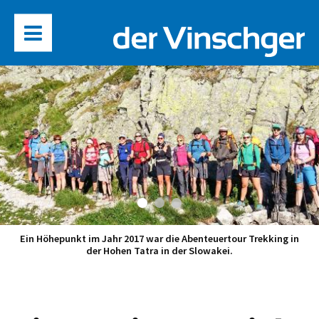
Ein Höhepunkt im Jahr 2017 war die Abenteuertour Trekking in
der Hohen Tatra in der Slowakei.