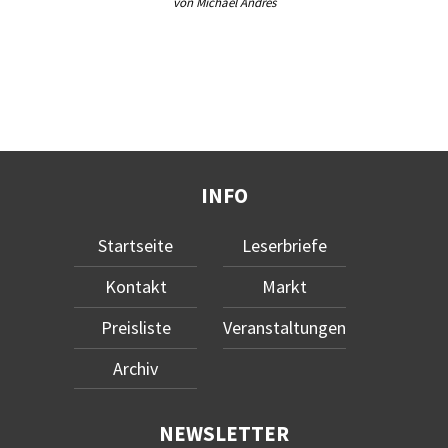
von Michael Andres
INFO
Startseite
Leserbriefe
Kontakt
Markt
Preisliste
Veranstaltungen
Archiv
NEWSLETTER