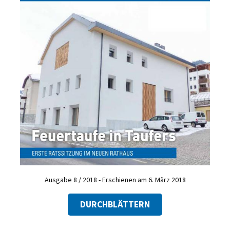
Ausgabe 8 / 2018 - Erschienen am 6. März 2018
DURCHBLÄTTERN