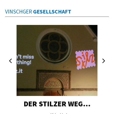
VINSCHGER
GESELLSCHAFT
DER STILZER WEG…