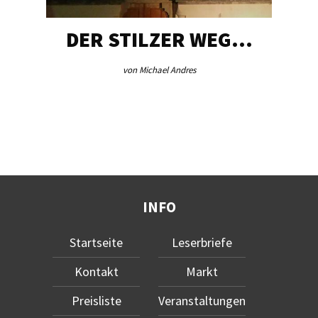
DER STILZER WEG…
von Michael Andres
INFO
Startseite
Leserbriefe
Kontakt
Markt
Preisliste
Veranstaltungen