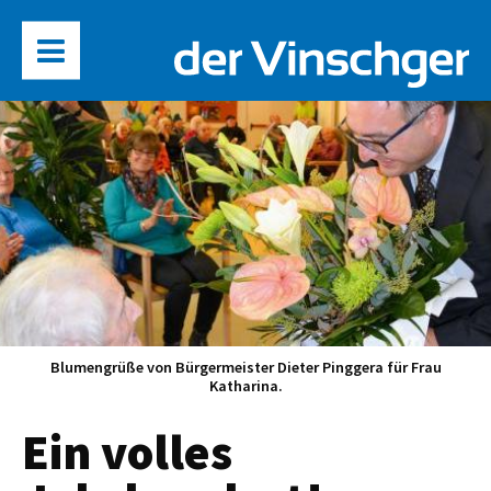
Blumengrüße von Bürgermeister Dieter Pinggera für Frau
Katharina.
Ein volles