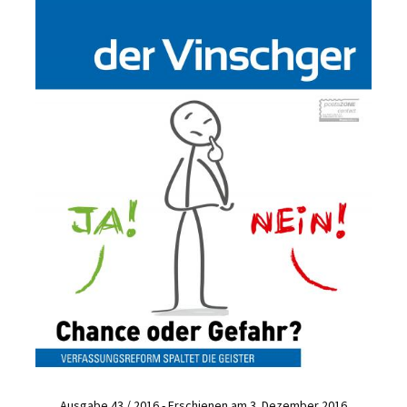
Ausgabe 43 / 2016 - Erschienen am 3. Dezember 2016