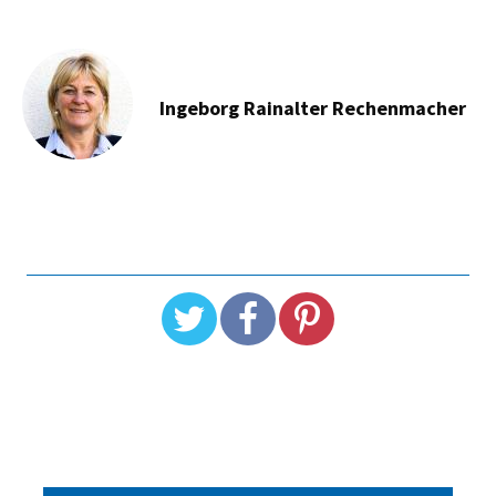
Ingeborg Rainalter Rechenmacher