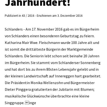
Jahrhundert!
Publiziert in 43 / 2016 - Erschienen am 3. Dezember 2016
Schlanders - Am 17. November 2016 gab es im Bürgerheim
von Schlanders einen besonderen Geburtstag zu feiern.
Katharina Mair Wwe. Fleischmann wurde 100 Jahre alt und
ist somit die drittälteste Bürgerin der Marktgemeinde
Schlanders. Die Seniorin lebt schon seit beinahe 20 Jahren
im Bürgerheim. Sie stammt vom Schlanderser Sonnenberg
und hat dort bis zu ihrem 80sten Lebensjahr gelebt und in
der kleinen Landwirtschaft auf Innereggen hart gearbeitet.
Die Präsidentin Monika Wellenzohn und Bürgermeister
Dieter ­Pinggera gratulierten der Jubilarin mit Blumen;
musikalische Glückwünsche überbrachte eine kleine
Singgruppe. inge