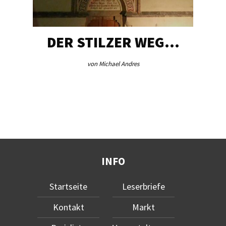
DER STILZER WEG…
von Michael Andres
INFO
Startseite
Leserbriefe
Kontakt
Markt