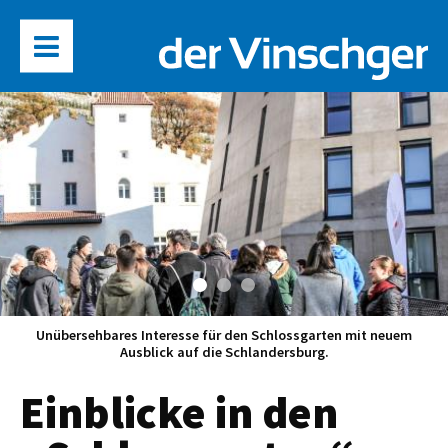
Unübersehbares Interesse für den Schlossgarten mit neuem
Ausblick auf die Schlandersburg.
Einblicke in den