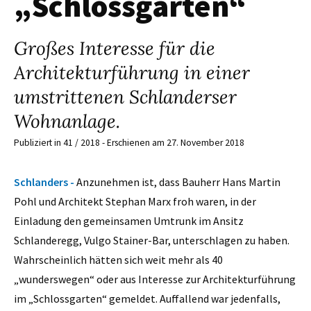
„Schlossgarten“
Großes Interesse für die
Architekturführung in einer
umstrittenen Schlanderser
Wohnanlage.
Publiziert in 41 / 2018 - Erschienen am 27. November 2018
Schlanders -
Anzunehmen ist, dass Bauherr Hans Martin
Pohl und Architekt Stephan Marx froh waren, in der
Einladung den gemeinsamen Umtrunk im Ansitz
Schlanderegg, Vulgo Stainer-Bar, unterschlagen zu haben.
Wahrscheinlich hätten sich weit mehr als 40
„wunderswegen“ oder aus Interesse zur Architekturführung
im „Schlossgarten“ gemeldet. Auffallend war jedenfalls,