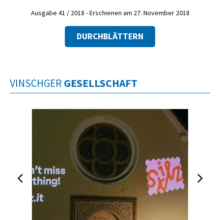
Ausgabe 41 / 2018 - Erschienen am 27. November 2018
DURCHBLÄTTERN
VINSCHGER
GESELLSCHAFT