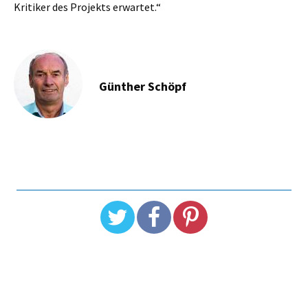
Kritiker des Projekts erwartet.“
Günther Schöpf