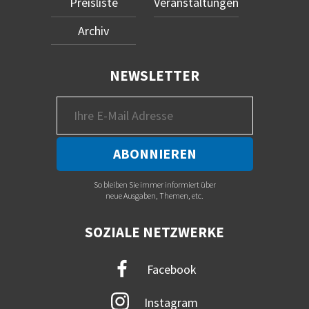
Preisliste
Veranstaltungen
Archiv
NEWSLETTER
So bleiben Sie immer informiert über
neue Ausgaben, Themen, etc.
SOZIALE NETZWERKE
Facebook
Instagram