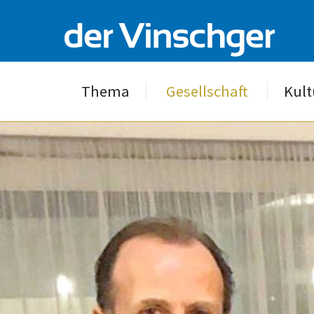
Thema
Gesellschaft
Kult