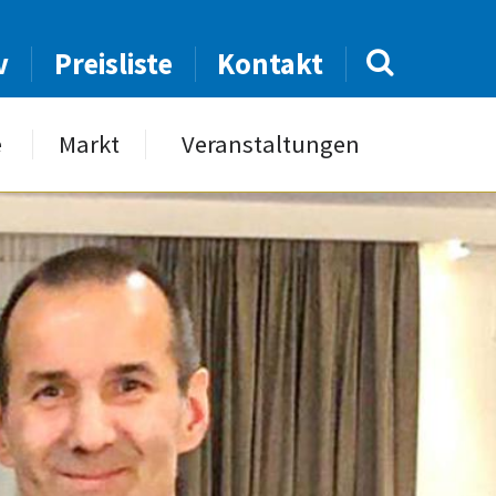
v
Preisliste
Kontakt
e
Markt
Veranstaltungen