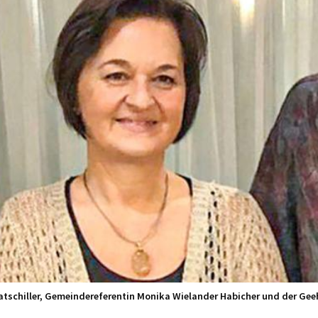
chiller, Gemeindereferentin Monika Wielander Habicher und der Geehrt