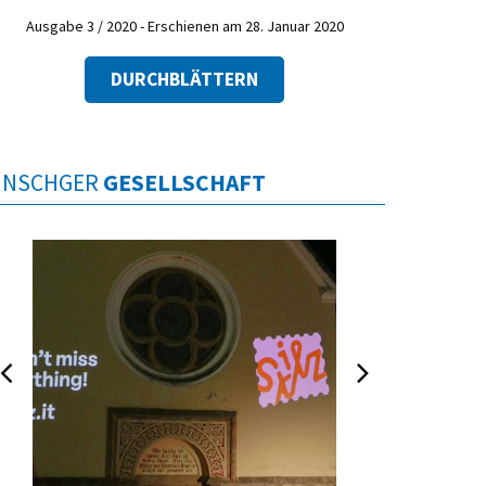
Ausgabe 3 / 2020 - Erschienen am 28. Januar 2020
DURCHBLÄTTERN
INSCHGER
GESELLSCHAFT