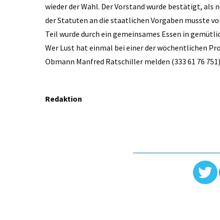
wieder der Wahl. Der Vorstand wurde bestätigt, als 
der Statuten an die staatlichen Vorgaben musste v
Teil wurde durch ein gemeinsames Essen in gemütli
Wer Lust hat einmal bei einer der wöchentlichen Pr
Obmann Manfred Ratschiller melden (333 61 76 751)
Redaktion