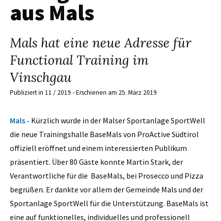
aus Mals
Mals hat eine neue Adresse für
Functional Training im
Vinschgau
Publiziert in 11 / 2019 - Erschienen am 25. März 2019
Mals -
Kürzlich wurde in der Malser Sportanlage SportWell
die neue Trainingshalle BaseMals von ProActive Südtirol
offiziell eröffnet und einem interessierten Publikum
präsentiert. Über 80 Gäste konnte Martin Stark, der
Verantwortliche für die BaseMals, bei Prosecco und Pizza
begrüßen. Er dankte vor allem der Gemeinde Mals und der
Sportanlage SportWell für die Unterstützung. BaseMals ist
eine auf funktionelles, individuelles und professionell