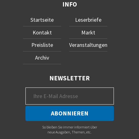
INFO
Startseite
Leserbriefe
Kontakt
Markt
Preisliste
Veranstaltungen
Archiv
NEWSLETTER
So bleiben Sie immer informiert über
neue Ausgaben, Themen, etc.