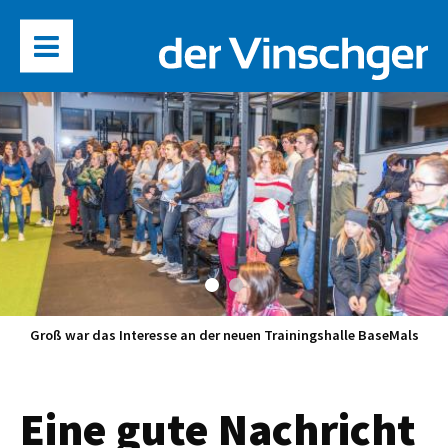
Groß war das Interesse an der neuen Trainingshalle BaseMals
Eine gute Nachricht