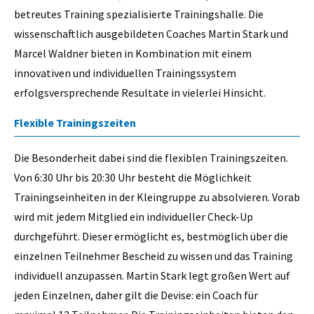
betreutes Training spezialisierte Trainingshalle. Die
wissenschaftlich ausgebildeten Coaches Martin Stark und
Marcel Waldner bieten in Kombination mit einem
innovativen und individuellen Trainingssystem
erfolgsversprechende Resultate in vielerlei Hinsicht.
Flexible Trainingszeiten
Die Besonderheit dabei sind die flexiblen Trainingszeiten.
Von 6:30 Uhr bis 20:30 Uhr besteht die Möglichkeit
Trainingseinheiten in der Kleingruppe zu absolvieren. Vorab
wird mit jedem Mitglied ein individueller Check-Up
durchgeführt. Dieser ermöglicht es, bestmöglich über die
einzelnen Teilnehmer Bescheid zu wissen und das Training
individuell anzupassen. Martin Stark legt großen Wert auf
jeden Einzelnen, daher gilt die Devise: ein Coach für