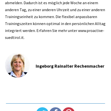
abmelden. Dadurch ist es möglich jede Woche an einem
anderen Tag, zu einer anderen Uhrzeit und zu einer anderen
Trainingseinheit zu kommen. Die flexibel anpassbaren
Trainingszeiten können optimal in den persönlichen Alltag
integriert werden. Erfahren Sie mehr unter www.proactive-
suedtirol.it.
Ingeborg Rainalter Rechenmacher