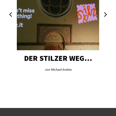
DER STILZER WEG…
von Michael Andres