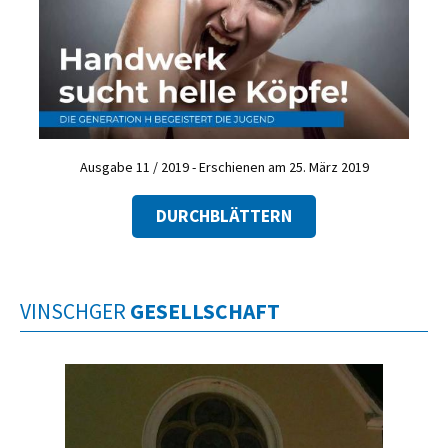
Ausgabe 11 / 2019 - Erschienen am 25. März 2019
DURCHBLÄTTERN
VINSCHGER
GESELLSCHAFT