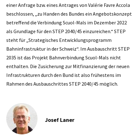
einer Anfrage bzw. eines Antrages von Valérie Favre Accola
beschlossen, „zu Handen des Bundes ein Angebotskonzept
betreffend die Verbindung Scuol-Mals im Dezember 2022
als Grundlage für den STEP 2040/45 einzureichen.“ STEP
steht für „Strategisches Entwicklungsprogramm
Bahninfrastruktur in der Schweiz“. Im Ausbauschritt STEP
2035 ist das Projekt Bahnverbindung Scuol-Mals nicht
enthalten. Die Zusicherung zur Mitfinanzierung der neuen
Infrastrukturen durch den Bund ist also frühestens im
Rahmen des Ausbauschrittes STEP 2040/45 möglich.
Josef Laner