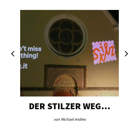
DER STILZER WEG…
von Michael Andres