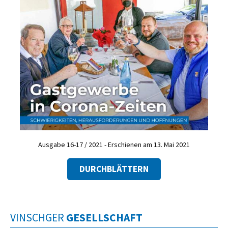
Ausgabe 16-17 / 2021 - Erschienen am 13. Mai 2021
DURCHBLÄTTERN
VINSCHGER
GESELLSCHAFT