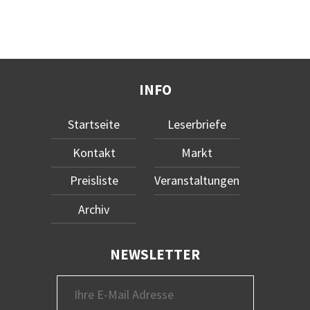
INFO
Startseite
Leserbriefe
Kontakt
Markt
Preisliste
Veranstaltungen
Archiv
NEWSLETTER