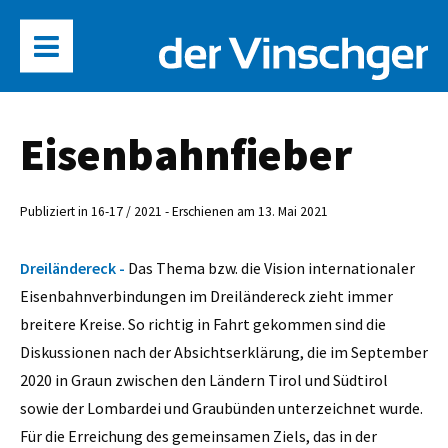
Eisenbahnfieber
Publiziert in 16-17 / 2021 - Erschienen am 13. Mai 2021
Dreiländereck -
Das Thema bzw. die Vision internationaler
Eisenbahnverbindungen im Dreiländereck zieht immer
breitere Kreise. So richtig in Fahrt gekommen sind die
Diskussionen nach der Absichtserklärung, die im September
2020 in Graun zwischen den Ländern Tirol und Südtirol
sowie der Lombardei und Graubünden unterzeichnet wurde.
Für die Erreichung des gemeinsamen Ziels, das in der