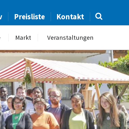
v
Preisliste
Kontakt
e
Markt
Veranstaltungen