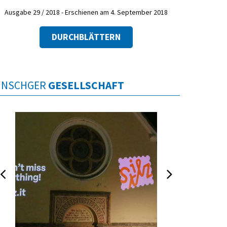
Ausgabe 29 / 2018 - Erschienen am 4. September 2018
DURCHBLÄTTERN
INSCHGER
GESELLSCHAFT