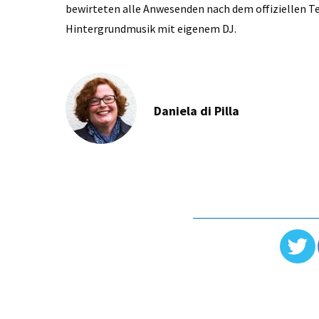
bewirteten alle Anwesenden nach dem offiziellen Te
Hintergrundmusik mit eigenem DJ.
Daniela di Pilla