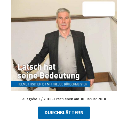
Ausgabe 3 / 2018 - Erschienen am 30. Januar 2018
DURCHBLÄTTERN