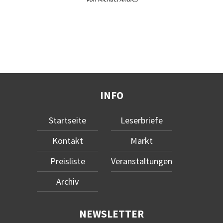
INFO
Startseite
Leserbriefe
Kontakt
Markt
Preisliste
Veranstaltungen
Archiv
NEWSLETTER