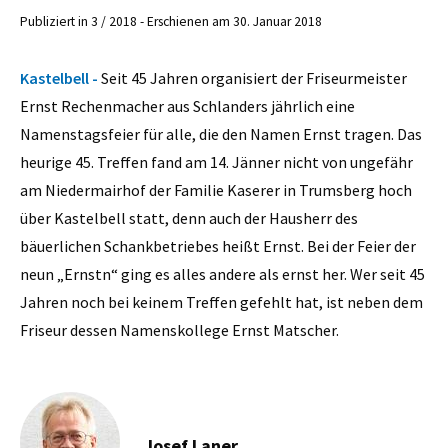
Publiziert in 3 / 2018 - Erschienen am 30. Januar 2018
Kastelbell -
Seit 45 Jahren organisiert der Friseurmeister
Ernst Rechenmacher aus Schlanders jährlich eine
Namenstagsfeier für alle, die den Namen Ernst tragen. Das
heurige 45. Treffen fand am 14. Jänner nicht von ungefähr
am Niedermairhof der Familie Kaserer in Trumsberg hoch
über Kastelbell statt, denn auch der Hausherr des
bäuerlichen Schankbetriebes heißt Ernst. Bei der Feier der
neun „Ernstn“ ging es alles andere als ernst her. Wer seit 45
Jahren noch bei keinem Treffen gefehlt hat, ist neben dem
Friseur dessen Namenskollege Ernst Matscher.
Josef Laner