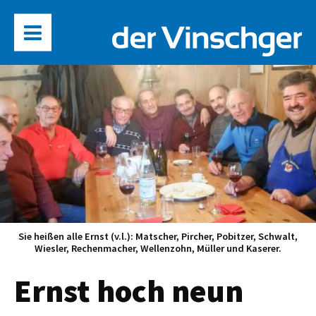
Sie heißen alle Ernst (v.l.): Matscher, Pircher, Pobitzer, Schwalt,
Wiesler, Rechenmacher, Wellenzohn, Müller und Kaserer.
Ernst hoch neun