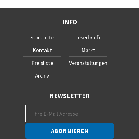
INFO
Startseite
Leserbriefe
Kontakt
Markt
Preisliste
Veranstaltungen
Archiv
NEWSLETTER