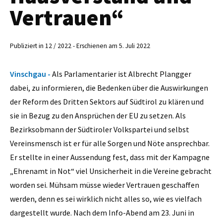
Vertrauen“
Publiziert in 12 / 2022 - Erschienen am 5. Juli 2022
Vinschgau -
Als Parlamentarier ist Albrecht Plangger
dabei, zu informieren, die Bedenken über die Auswirkungen
der Reform des Dritten Sektors auf Südtirol zu klären und
sie in Bezug zu den Ansprüchen der EU zu setzen. Als
Bezirksobmann der Südtiroler Volkspartei und selbst
Vereinsmensch ist er für alle Sorgen und Nöte ansprechbar.
Er stellte in einer Aussendung fest, dass mit der Kampagne
„Ehrenamt in Not“ viel Unsicherheit in die Vereine gebracht
worden sei. Mühsam müsse wieder Vertrauen geschaffen
werden, denn es sei wirklich nicht alles so, wie es vielfach
dargestellt wurde. Nach dem Info-Abend am 23. Juni in