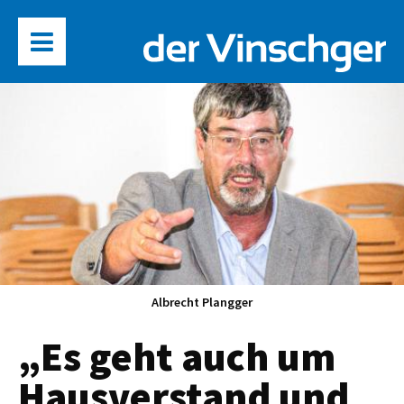
Albrecht Plangger
„Es geht auch um
Hausverstand und