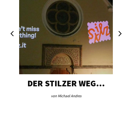
DER STILZER WEG…
von Michael Andres