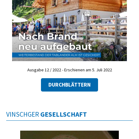
Ausgabe 12 / 2022 - Erschienen am 5. Juli 2022
DURCHBLÄTTERN
VINSCHGER
GESELLSCHAFT