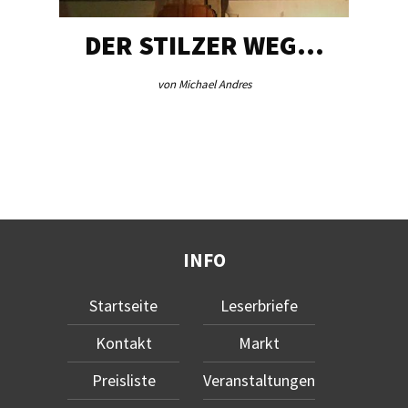
DER STILZER WEG…
von Michael Andres
INFO
Startseite
Leserbriefe
Kontakt
Markt
Preisliste
Veranstaltungen