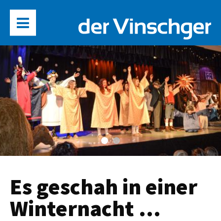
Es geschah in einer
Winternacht …