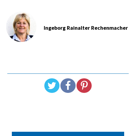
Ingeborg Rainalter Rechenmacher