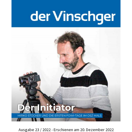
Ausgabe 23 / 2022 - Erschienen am 20. Dezember 2022