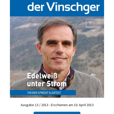
Ausgabe 13 / 2013 - Erschienen am 10. April 2013