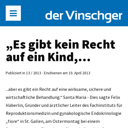
„Es gibt kein Recht
auf ein Kind,...
Publiziert in 13 / 2013 - Erschienen am 10. April 2013
...aber es gibt ein Recht auf eine wirksame, sichere und
wirtschaftliche Behandlung.“ Santa Maria - Dies sagte Felix
Häberlin, Gründer und ärztlicher Leiter des Fachinstituts für
Reproduktionsmedizin und gynäkologische Endokrinologie
„fiore“ in St. Gallen, am Ostermontag bei einem