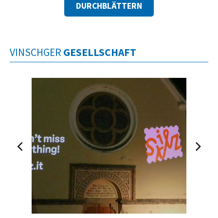
DURCHBLÄTTERN
VINSCHGER
GESELLSCHAFT