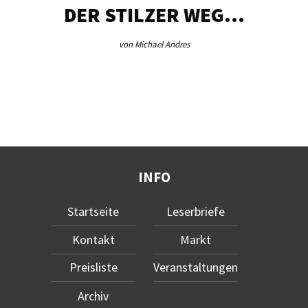
DER STILZER WEG…
von Michael Andres
INFO
Startseite
Leserbriefe
Kontakt
Markt
Preisliste
Veranstaltungen
Archiv