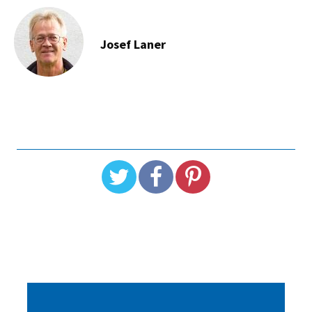
Josef Laner