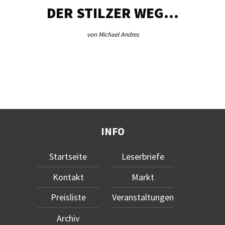
DER STILZER WEG…
AE
von Michael Andres
INFO
Startseite
Leserbriefe
Kontakt
Markt
Preisliste
Veranstaltungen
Archiv