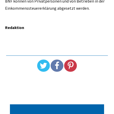
BNF können von Privatpersonen und von Betrieben in der
Einkommenssteuererklärung abgesetzt werden.
Redaktion