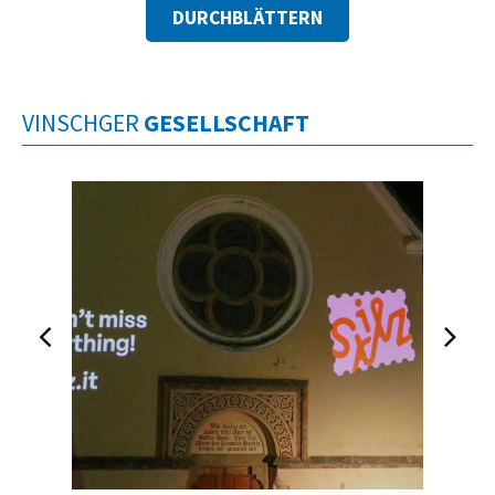
DURCHBLÄTTERN
VINSCHGER
GESELLSCHAFT