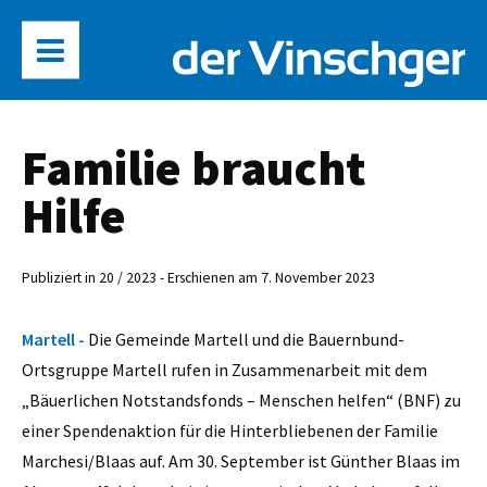
Familie braucht
Hilfe
Publiziert in 20 / 2023 - Erschienen am 7. November 2023
Martell -
Die Gemeinde Martell und die Bauernbund-
Ortsgruppe Martell rufen in Zusammenarbeit mit dem
„Bäuerlichen Notstandsfonds – Menschen helfen“ (BNF) zu
einer Spendenaktion für die Hinterbliebenen der Familie
Marchesi/Blaas auf. Am 30. September ist Günther Blaas im