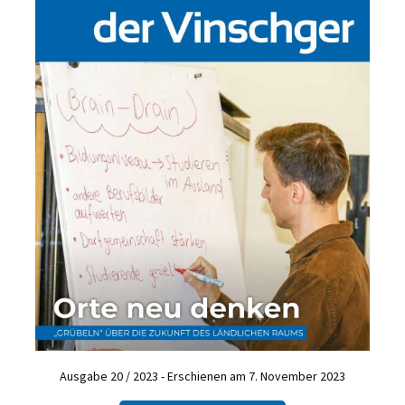
Ausgabe 20 / 2023 - Erschienen am 7. November 2023