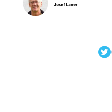
Josef Laner