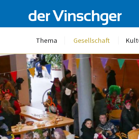
Thema
Gesellschaft
Kult