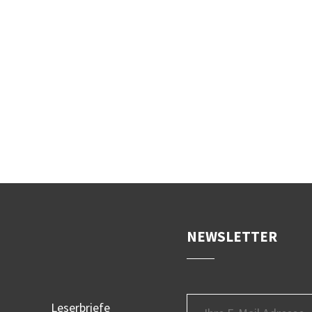
NEWSLETTER
Leserbriefe