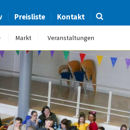
v
Preisliste
Kontakt
e
Markt
Veranstaltungen