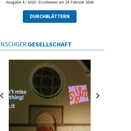
Ausgabe 4 / 2026 - Erschienen am 24. Februar 2026
DURCHBLÄTTERN
INSCHGER
GESELLSCHAFT