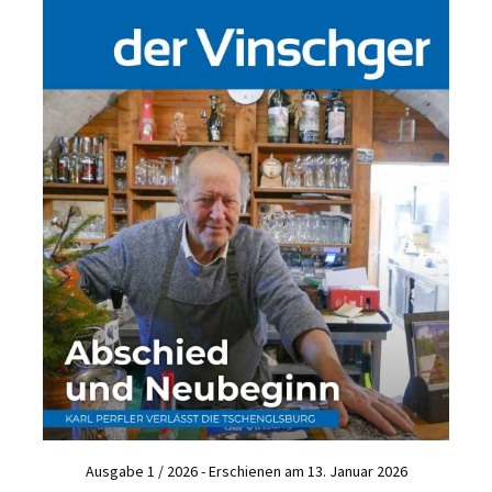
Ausgabe 1 / 2026 - Erschienen am 13. Januar 2026