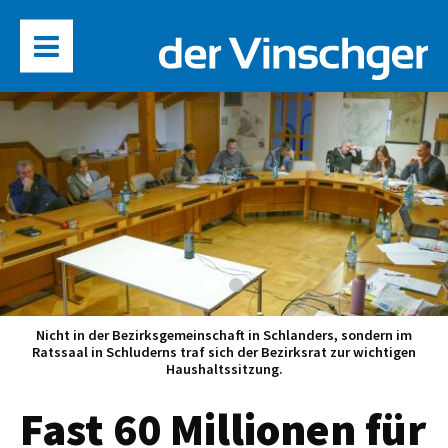
Nicht in der Bezirksgemeinschaft in Schlanders, sondern im
Ratssaal in Schluderns traf sich der Bezirksrat zur wichtigen
Haushaltssitzung.
Fast 60 Millionen für