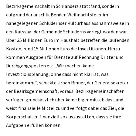
Bezirksgemeinschaft in Schlanders stattfand, sondern
aufgrund der anschließenden Weihnachtsfeier im
nahegelegenen Schludernser Kulturhaus ausnahmsweise in
den Ratssaal der Gemeinde Schluderns verlegt worden war.
Über 35 Millionen Euro im Haushalt betreffen die laufenden
Kosten, rund 15 Millionen Euro die Investitionen. Hinzu
kommen Ausgaben für Dienste auf Rechnung Dritter und
Durchgangsposten etc. „Wir machen keine
Investitionsplanung, ohne dass nicht klar ist, was
hereinkommt“, schickte Urban Rinner, der Generalsekretär
der Bezirksgemeinschaft, voraus. Bezirksgemeinschaften
verfügen grundsätzlich über keine Eigenmittel; das Land
weist finanzielle Mittel zu und verfolgt dabei das Ziel, die
Körperschaften finanziell so auszustatten, dass sie ihre
Aufgaben erfüllen können.