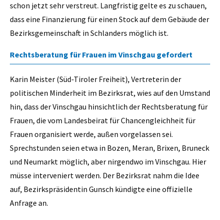
schon jetzt sehr verstreut. Langfristig gelte es zu schauen,
dass eine Finanzierung für einen Stock auf dem Gebäude der
Bezirksgemeinschaft in Schlanders möglich ist.
Rechtsberatung für Frauen im Vinschgau gefordert
Karin Meister (Süd-Tiroler Freiheit), Vertreterin der
politischen Minderheit im Bezirksrat, wies auf den Umstand
hin, dass der Vinschgau hinsichtlich der Rechtsberatung für
Frauen, die vom Landesbeirat für Chancengleichheit für
Frauen organisiert werde, außen vorgelassen sei.
Sprechstunden seien etwa in Bozen, Meran, Brixen, Bruneck
und Neumarkt möglich, aber nirgendwo im Vinschgau. Hier
müsse interveniert werden. Der Bezirksrat nahm die Idee
auf, Bezirkspräsidentin Gunsch kündigte eine offizielle
Anfrage an.