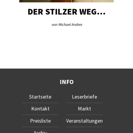
DER STILZER WEG…
von Michael Andres
INFO
Startseite
Leserbriefe
Kontakt
Markt
Preisliste
Veranstaltungen
Archiv