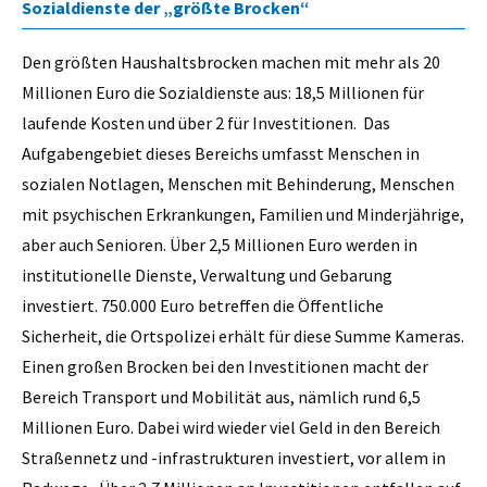
Sozialdienste der „größte Brocken“
Den größten Haushaltsbrocken machen mit mehr als 20
Millionen Euro die Sozialdienste aus: 18,5 Millionen für
laufende Kosten und über 2 für Investitionen. Das
Aufgabengebiet dieses Bereichs umfasst Menschen in
sozialen Notlagen, Menschen mit Behinderung, Menschen
mit psychischen Erkrankungen, Familien und Minderjährige,
aber auch Senioren. Über 2,5 Millionen Euro werden in
institutionelle Dienste, Verwaltung und Gebarung
investiert. 750.000 Euro betreffen die Öffentliche
Sicherheit, die Ortspolizei erhält für diese Summe Kameras.
Einen großen Brocken bei den Investitionen macht der
Bereich Transport und Mobilität aus, nämlich rund 6,5
Millionen Euro. Dabei wird wieder viel Geld in den Bereich
Straßennetz und -infrastrukturen investiert, vor allem in