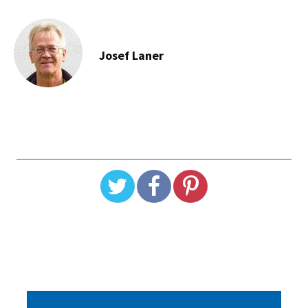
Josef Laner