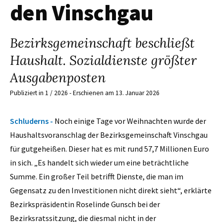
den Vinschgau
Bezirksgemeinschaft beschließt
Haushalt. Sozialdienste größter
Ausgabenposten
Publiziert in 1 / 2026 - Erschienen am 13. Januar 2026
Schluderns -
Noch einige Tage vor Weihnachten wurde der
Haushaltsvoranschlag der Bezirksgemeinschaft Vinschgau
für gutgeheißen. Dieser hat es mit rund 57,7 Millionen Euro
in sich. „Es handelt sich wieder um eine beträchtliche
Summe. Ein großer Teil betrifft Dienste, die man im
Gegensatz zu den Investitionen nicht direkt sieht“, erklärte
Bezirkspräsidentin Roselinde Gunsch bei der
Bezirksratssitzung, die diesmal nicht in der