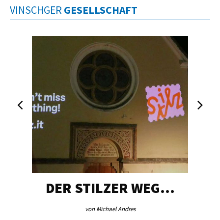
VINSCHGER
GESELLSCHAFT
DER STILZER WEG…
von Michael Andres