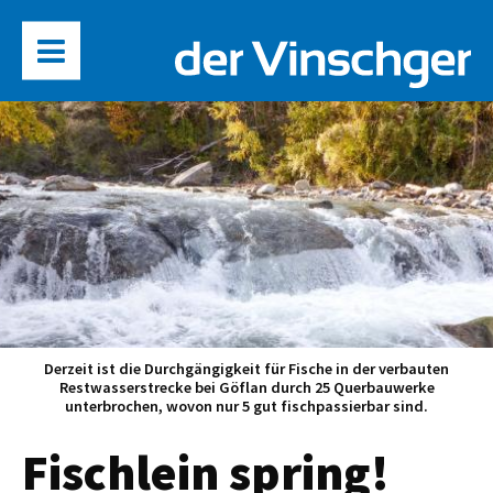
Derzeit ist die Durchgängigkeit für Fische in der verbauten
Restwasserstrecke bei Göflan durch 25 Querbauwerke
unterbrochen, wovon nur 5 gut fischpassierbar sind.
Fischlein spring!