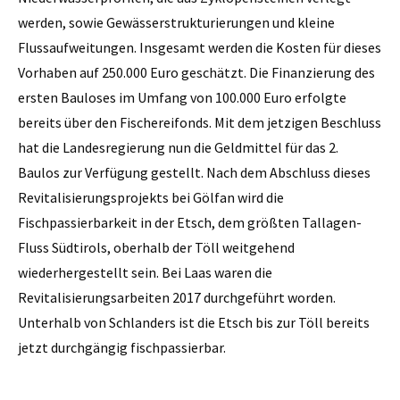
werden, sowie Gewässerstrukturierungen und kleine
Flussaufweitungen. Insgesamt werden die Kosten für dieses
Vorhaben auf 250.000 Euro geschätzt. Die Finanzierung des
ersten Bauloses im Umfang von 100.000 Euro erfolgte
bereits über den Fischereifonds. Mit dem jetzigen Beschluss
hat die Landesregierung nun die Geldmittel für das 2.
Baulos zur Verfügung gestellt. Nach dem Abschluss dieses
Revitalisierungsprojekts bei Gölfan wird die
Fischpassierbarkeit in der Etsch, dem größten Tallagen-
Fluss Südtirols, oberhalb der Töll weitgehend
wiederhergestellt sein. Bei Laas waren die
Revitalisierungsarbeiten 2017 durchgeführt worden.
Unterhalb von Schlanders ist die Etsch bis zur Töll bereits
jetzt durchgängig fischpassierbar.