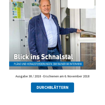
Ausgabe 38 / 2018 - Erschienen am 6. November 2018
DURCHBLÄTTERN