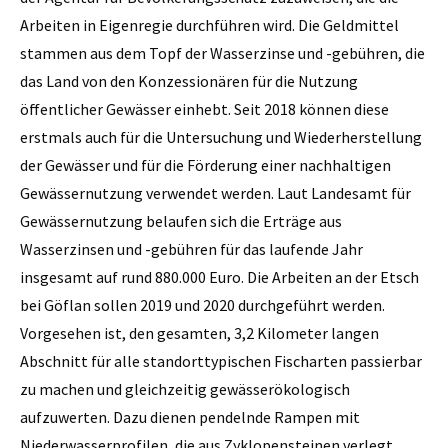
Arbeiten in Eigenregie durchführen wird. Die Geldmittel
stammen aus dem Topf der Wasserzinse und -gebühren, die
das Land von den Konzessionären für die Nutzung
öffentlicher Gewässer einhebt. Seit 2018 können diese
erstmals auch für die Untersuchung und Wiederherstellung
der Gewässer und für die Förderung einer nachhaltigen
Gewässernutzung verwendet werden. Laut Landesamt für
Gewässernutzung belaufen sich die Erträge aus
Wasserzinsen und -gebühren für das laufende Jahr
insgesamt auf rund 880.000 Euro. Die Arbeiten an der Etsch
bei Göflan sollen 2019 und 2020 durchgeführt werden.
Vorgesehen ist, den gesamten, 3,2 Kilometer langen
Abschnitt für alle standorttypischen Fischarten passierbar
zu machen und gleichzeitig gewässerökologisch
aufzuwerten. Dazu dienen pendelnde Rampen mit
Niederwasserprofilen, die aus Zyklopensteinen verlegt