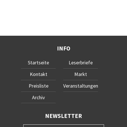
INFO
Startseite
Leserbriefe
Kontakt
Markt
Preisliste
Veranstaltungen
Archiv
NEWSLETTER