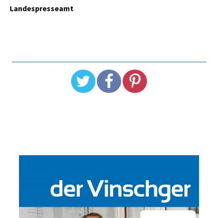
Landespresseamt