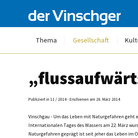
Thema
Gesellschaft
Kult
„flussaufwärt
Publiziert in 11 / 2014 - Erschienen am 26. März 2014
Vinschgau - Um das Leben mit Naturgefahren geht es
Internationalen Tages des Wassers am 22. März wurd
Naturgefahren geprägt ist seit jeher das Leben im O