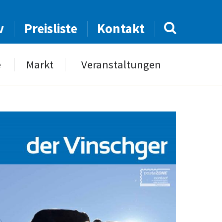
v
Preisliste
Kontakt
e
Markt
Veranstaltungen