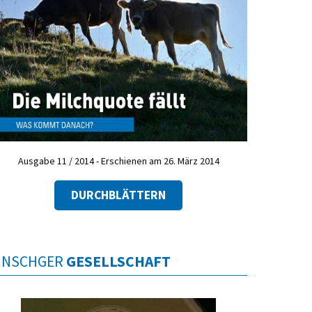
Ausgabe 11 / 2014 - Erschienen am 26. März 2014
DURCHBLÄTTERN
INSCHGER
GESELLSCHAFT