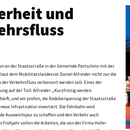
erheit und
ehrsfluss
n an der Staatsstraße in der Gemeinde Partschins mit der
ut dem Mobilitätslandesrat Daniel Alfreider nicht nur die
 der Verkehrsfluss verbessert werden soll. Eines der
ng auf der Töll. Alfreider: „Kurzfristig werden
ärft, und wir prüfen, die Radüberquerung der Staatsstraße
 neue Infrastruktur investiert. Die Fahrbahn wird
de Ausweichspur zu schaffen und den Verkehr auch
 Frühjahr sollen die Arbeiten, die von der Firma Hofer