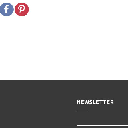
DE
NEWSLETTER