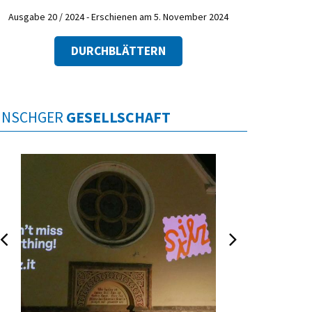
Ausgabe 20 / 2024 - Erschienen am 5. November 2024
DURCHBLÄTTERN
INSCHGER
GESELLSCHAFT