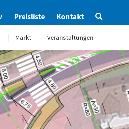
v
Preisliste
Kontakt
e
Markt
Veranstaltungen