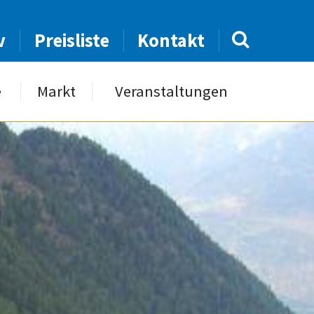
v
Preisliste
Kontakt
e
Markt
Veranstaltungen