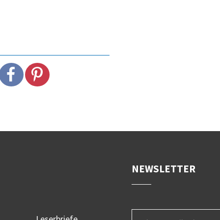
NEWSLETTER
Leserbriefe