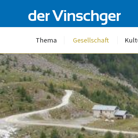
Thema
Gesellschaft
Kult