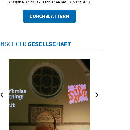
Ausgabe 9 / 2013 - Erschienen am 13. März 2013
DURCHBLÄTTERN
INSCHGER
GESELLSCHAFT