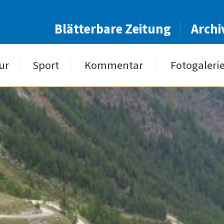
Blätterbare Zeitung
Archi
ur
Sport
Kommentar
Fotogaleri