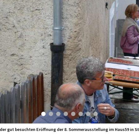
 der gut besuchten Eröffnung der 8. Sommerausstellung im Haus59 in Sti