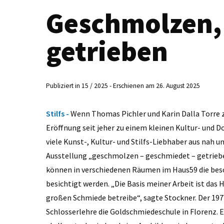
Geschmolzen,
getrieben
Publiziert in 15 / 2025 - Erschienen am 26. August 2025
Stilfs -
Wenn Thomas Pichler und Karin Dalla Torre 
Eröffnung seit jeher zu einem kleinen Kultur- und Do
viele Kunst-, Kultur- und Stilfs-Liebhaber aus nah 
Ausstellung „geschmolzen – geschmiedet – getrieben
können in verschiedenen Räumen im Haus59 die bes
besichtigt werden. „Die Basis meiner Arbeit ist das
großen Schmiede betreibe“, sagte Stockner. Der 197
Schlosserlehre die Goldschmiedeschule in Florenz. 