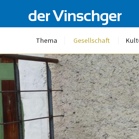
Thema
Gesellschaft
Kult