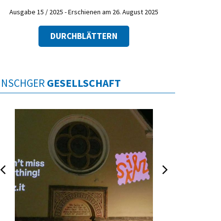
Ausgabe 15 / 2025 - Erschienen am 26. August 2025
DURCHBLÄTTERN
INSCHGER
GESELLSCHAFT