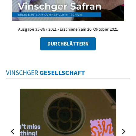
Ausgabe 35-36 / 2021 - Erschienen am 26. Oktober 2021
DURCHBLÄTTERN
VINSCHGER
GESELLSCHAFT