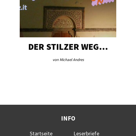
DER STILZER WEG…
von Michael Andres
INFO
Startseite
Leserbriefe