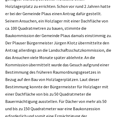
Holzlagerplatz zu errichten. Schon vor rund 2 Jahren hatte
er bei der Gemeinde Plaus einen Antrag dafür gestellt.
Seinem Ansuchen, ein Holzlager mit einer Dachfläche von
ca. 100 Quadratmetren zu bauen, stimmte die
Baukommission der Gemeinde Plaus damals einstimmig zu.
Der Plauser Bürgermeister Jürgen Klotz übermittelte den
Antrag allerdings an die Landschaftsschutzkommission, die
das Ansuchen viele Monate später ablehnte. An die
Kommission übermittelt wurde das Gesuch aufgrund einer
Bestimmung des früheren Raumordnungsgesetzes in
Bezug auf den Bau von Holzlagerplätzen. Laut dieser
Bestimmung konnte der Bürgermeister für Holzlager mit
einer Dachfläche von bis zu 50 Quadratmeter die
Bauermächtigung ausstellen. Für Dächer von mehr als 50
und bis zu 150 Quadratmeter war eine Baukonzession
erforderlich und somit eine Ermächtigung der