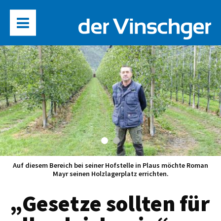
Auf diesem Bereich bei seiner Hofstelle in Plaus möchte Roman
Mayr seinen Holzlagerplatz errichten.
„Gesetze sollten für