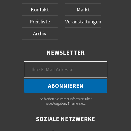
Kontakt
Markt
Preisliste
Veranstaltungen
Archiv
NEWSLETTER
So bleiben Sie immer informiert über
neue Ausgaben, Themen, etc.
SOZIALE NETZWERKE