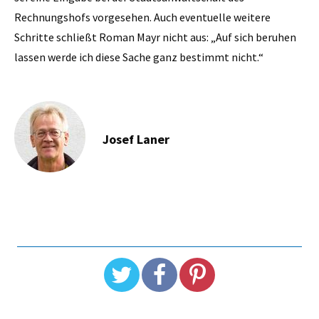
Rechnungshofs vorgesehen. Auch eventuelle weitere
Schritte schließt Roman Mayr nicht aus: „Auf sich beruhen
lassen werde ich diese Sache ganz bestimmt nicht.“
Josef Laner