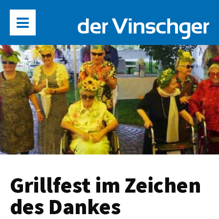
Grillfest im Zeichen
des Dankes