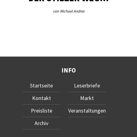
von Michael Andres
INFO
Startseite
Leserbriefe
Kontakt
Markt
Preisliste
Veranstaltungen
Archiv