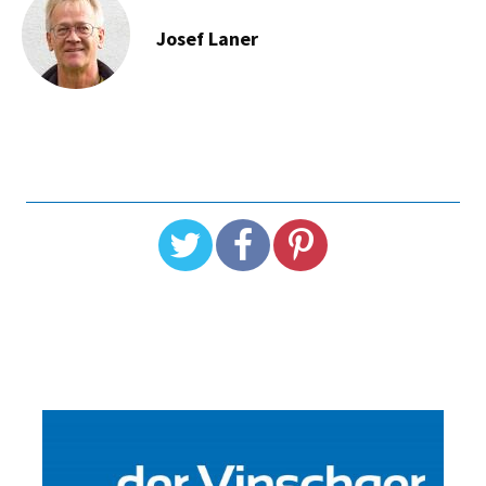
Josef Laner