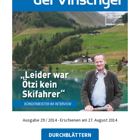
Ausgabe 29 / 2014 - Erschienen am 27. August 2014
DURCHBLÄTTERN