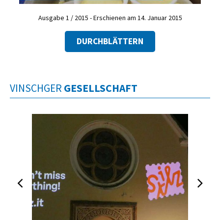
Ausgabe 1 / 2015 - Erschienen am 14. Januar 2015
DURCHBLÄTTERN
VINSCHGER
GESELLSCHAFT