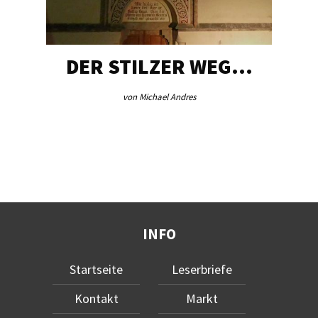
DER STILZER WEG…
von Michael Andres
INFO
Startseite
Leserbriefe
Kontakt
Markt