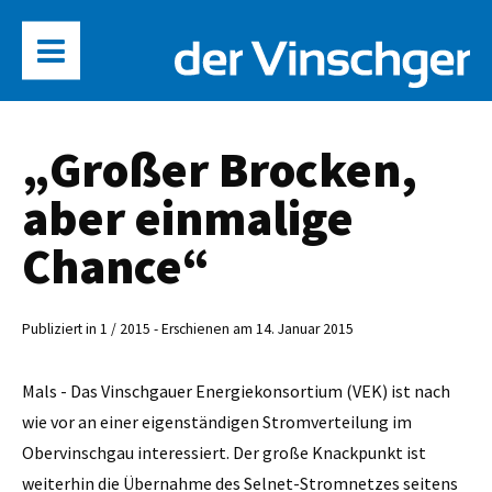
„Großer Brocken,
aber einmalige
Chance“
Publiziert in 1 / 2015 - Erschienen am 14. Januar 2015
Mals - Das Vinschgauer Energiekonsortium (VEK) ist nach
wie vor an einer eigenständigen Stromverteilung im
Obervinschgau interessiert. Der große Knackpunkt ist
weiterhin die Übernahme des Selnet-Stromnetzes seitens