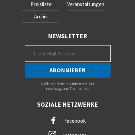
Preisliste
Veranstaltungen
Archiv
NEWSLETTER
So bleiben Sie immer informiert über
neue Ausgaben, Themen, etc.
SOZIALE NETZWERKE
Facebook
Instagram