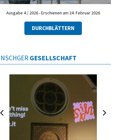
Ausgabe 4 / 2026 - Erschienen am 24. Februar 2026
DURCHBLÄTTERN
INSCHGER
GESELLSCHAFT