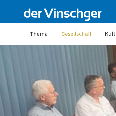
Thema
Gesellschaft
Kult