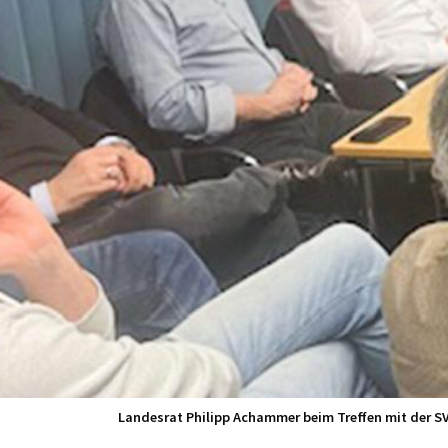
Landesrat Philipp Achammer beim Treffen mit der SV