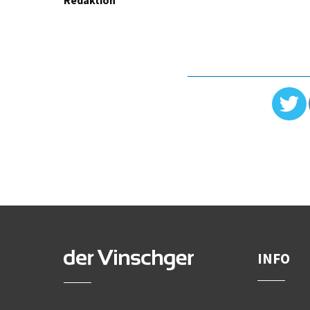
Redaktion
INFO