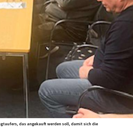
gtaufers, das angekauft werden soll, damit sich die