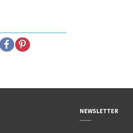
NEWSLETTER