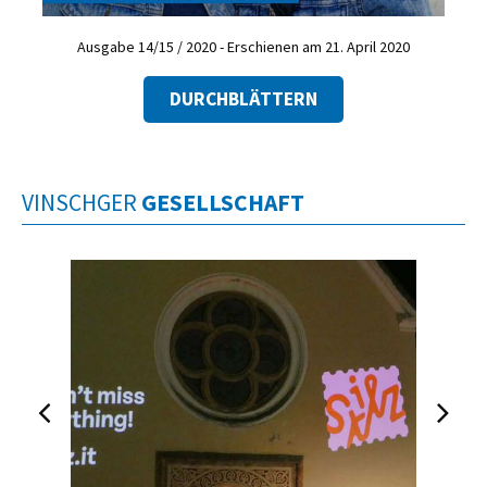
Ausgabe 14/15 / 2020 - Erschienen am 21. April 2020
DURCHBLÄTTERN
VINSCHGER
GESELLSCHAFT