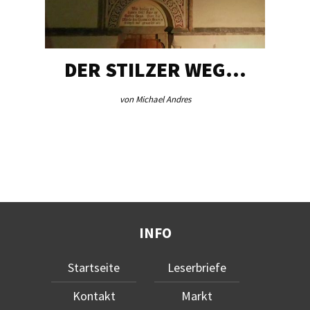
DER STILZER WEG…
von Michael Andres
INFO
Startseite
Leserbriefe
Kontakt
Markt