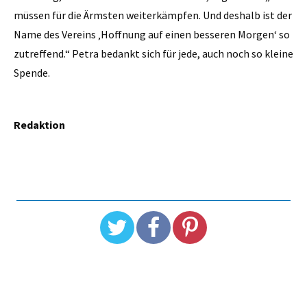
müssen für die Ärmsten weiterkämpfen. Und deshalb ist der
Name des Vereins ‚Hoffnung auf einen besseren Morgen‘ so
zutreffend.“ Petra bedankt sich für jede, auch noch so kleine
Spende.
Redaktion