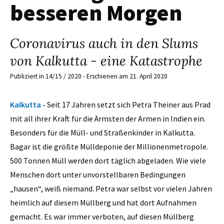
besseren Morgen
Coronavirus auch in den Slums
von Kalkutta - eine Katastrophe
Publiziert in 14/15 / 2020 - Erschienen am 21. April 2020
Kalkutta -
Seit 17 Jahren setzt sich Petra Theiner aus Prad
mit all ihrer Kraft für die Ärmsten der Armen in Indien ein.
Besonders für die Müll- und Straßenkinder in Kalkutta.
Bagar ist die größte Mülldeponie der Millionenmetropole.
500 Tonnen Müll werden dort täglich abgeladen. Wie viele
Menschen dort unter unvorstellbaren Bedingungen
„hausen“, weiß niemand. Petra war selbst vor vielen Jahren
heimlich auf diesem Müllberg und hat dort Aufnahmen
gemacht. Es war immer verboten, auf diesen Müllberg