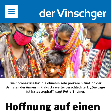
Die Coronakrise hat die ohnehin sehr prekäre Situation der
Ärmsten der Armen in Klakutta weiter verschlechtert. „Die Lage
ist katastrophal“, sagt Petra Theiner.
Hoffnung auf einen