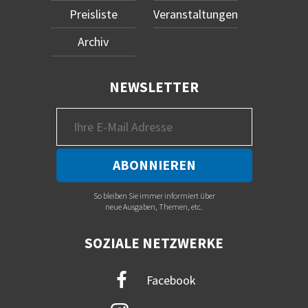
Preisliste
Veranstaltungen
Archiv
NEWSLETTER
So bleiben Sie immer informiert über
neue Ausgaben, Themen, etc.
SOZIALE NETZWERKE
Facebook