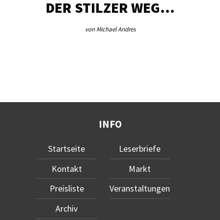
DER STILZER WEG…
von Michael Andres
INFO
Startseite
Leserbriefe
Kontakt
Markt
Preisliste
Veranstaltungen
Archiv