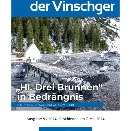
Ausgabe 9 / 2024 - Erschienen am 7. Mai 2024