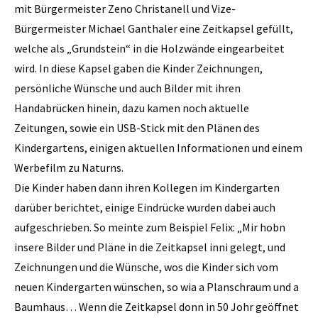
mit Bürgermeister Zeno Christanell und Vize-
Bürgermeister Michael Ganthaler eine Zeitkapsel gefüllt,
welche als „Grundstein“ in die Holzwände eingearbeitet
wird. In diese Kapsel gaben die Kinder Zeichnungen,
persönliche Wünsche und auch Bilder mit ihren
Handabrücken hinein, dazu kamen noch aktuelle
Zeitungen, sowie ein USB-Stick mit den Plänen des
Kindergartens, einigen aktuellen Informationen und einem
Werbefilm zu Naturns.
Die Kinder haben dann ihren Kollegen im Kindergarten
darüber berichtet, einige Eindrücke wurden dabei auch
aufgeschrieben. So meinte zum Beispiel Felix: „Mir hobn
insere Bilder und Pläne in die Zeitkapsel inni gelegt, und
Zeichnungen und die Wünsche, wos die Kinder sich vom
neuen Kindergarten wünschen, so wia a Planschraum und a
Baumhaus… Wenn die Zeitkapsel donn in 50 Johr geöffnet