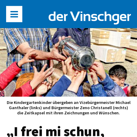
Die Kindergartenkinder übergeben an Vizebürgermeister Michael
Ganthaler (links) und Bürgermeister Zeno Christanell (rechts)
die Zeitkapsel mit ihren Zeichnungen und Wünschen.
„I frei mi schun,