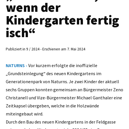
wenn der
Kindergarten fertig
isch“
Publiziert in 9 / 2024 - Erschienen am 7. Mai 2024
NATURNS -
Vor kurzem erfolgte die inoffizielle
„Grundsteinlegung“ des neuen Kindergartens im
Generationenpark von Naturns. Je zwei Kinder der aktuell
sechs Gruppen konnten gemeinsam an Bürgermeister Zeno
Christanell und Vize-Bürgermeister Michael Ganthaler eine
Zeitkapsel übergeben, welche in die Holzwände
miteingebaut wird.
Durch den Bau des neuen Kindergartens in der Feldgasse