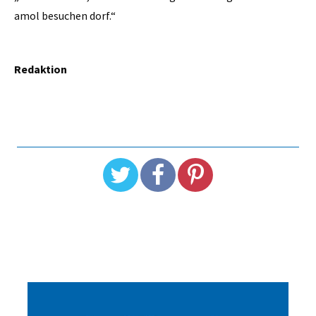
amol besuchen dorf.“
Redaktion