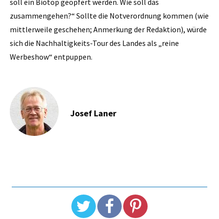
soll ein Biotop geopfert werden. Wie soll das
zusammengehen?“ Sollte die Notverordnung kommen (wie
mittlerweile geschehen; Anmerkung der Redaktion), würde
sich die Nachhaltigkeits-Tour des Landes als „reine
Werbeshow“ entpuppen.
Josef Laner