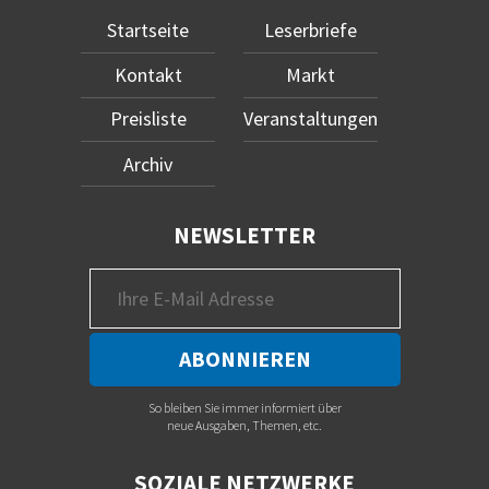
Startseite
Leserbriefe
Kontakt
Markt
Preisliste
Veranstaltungen
Archiv
NEWSLETTER
So bleiben Sie immer informiert über
neue Ausgaben, Themen, etc.
SOZIALE NETZWERKE