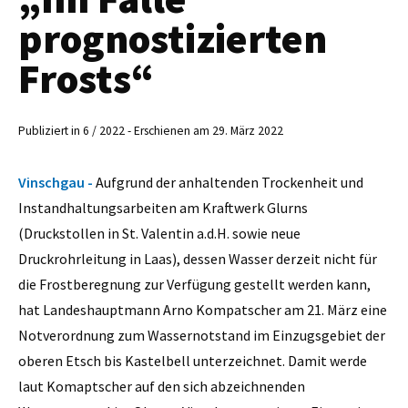
prognostizierten
Frosts“
Publiziert in 6 / 2022 - Erschienen am 29. März 2022
Vinschgau -
Aufgrund der anhaltenden Trockenheit und
Instandhaltungsarbeiten am Kraftwerk Glurns
(Druckstollen in St. Valentin a.d.H. sowie neue
Druckrohrleitung in Laas), dessen Wasser derzeit nicht für
die Frostberegnung zur Verfügung gestellt werden kann,
hat Landeshauptmann Arno Kompatscher am 21. März eine
Notverordnung zum Wassernotstand im Einzugsgebiet der
oberen Etsch bis Kastelbell unterzeichnet. Damit werde
laut Komaptscher auf den sich abzeichnenden