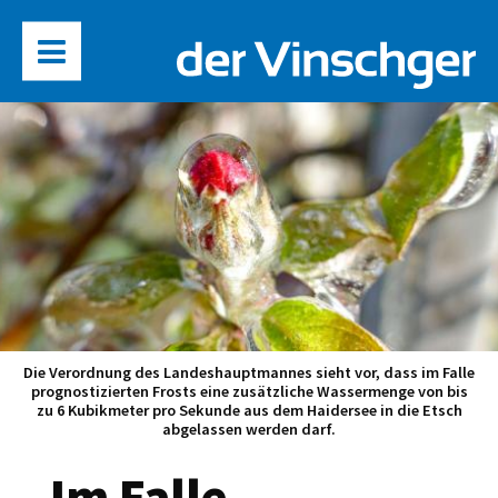
Die Verordnung des Landeshauptmannes sieht vor, dass im Falle
prognostizierten Frosts eine zusätzliche Wassermenge von bis
zu 6 Kubikmeter pro Sekunde aus dem Haidersee in die Etsch
abgelassen werden darf.
„Im Falle