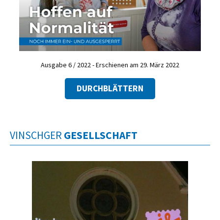
Ausgabe 6 / 2022 - Erschienen am 29. März 2022
DURCHBLÄTTERN
VINSCHGER
GESELLSCHAFT