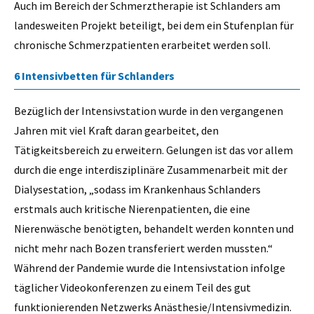
Auch im Bereich der Schmerztherapie ist Schlanders am
landesweiten Projekt beteiligt, bei dem ein Stufenplan für
chronische Schmerzpatienten erarbeitet werden soll.
6 Intensivbetten für Schlanders
Bezüglich der Intensivstation wurde in den vergangenen
Jahren mit viel Kraft daran gearbeitet, den
Tätigkeitsbereich zu erweitern. Gelungen ist das vor allem
durch die enge interdisziplinäre Zusammenarbeit mit der
Dialysestation, „sodass im Krankenhaus Schlanders
erstmals auch kritische Nierenpatienten, die eine
Nierenwäsche benötigten, behandelt werden konnten und
nicht mehr nach Bozen transferiert werden mussten.“
Während der Pandemie wurde die Intensivstation infolge
täglicher Videokonferenzen zu einem Teil des gut
funktionierenden Netzwerks Anästhesie/Intensivmedizin.