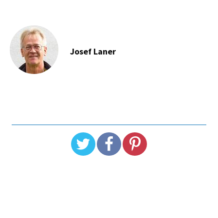
Josef Laner