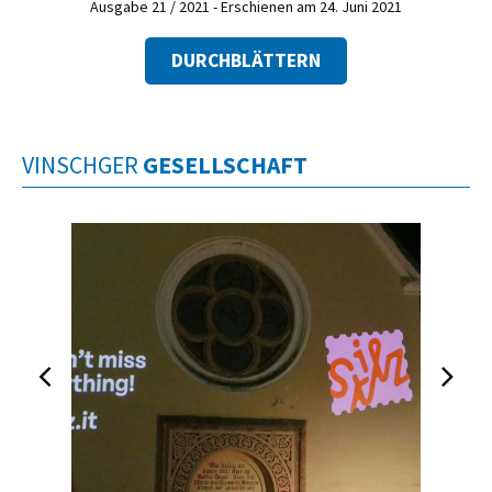
Ausgabe 21 / 2021 - Erschienen am 24. Juni 2021
DURCHBLÄTTERN
VINSCHGER
GESELLSCHAFT