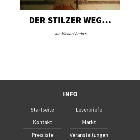
DER STILZER WEG…
von Michael Andres
INFO
Startseite
Leserbriefe
Kontakt
Markt
Preisliste
Veranstaltungen