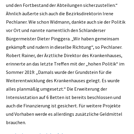
und den Fortbestand der Abteilungen sicherzustellen.“
Ähnlich äußerte sich auch die Bezirksdirektorin Irene
Pechlaner. Wie schon Widmann, dankte auch sie der Politik
vor Ort und nannte namentlich den Schlanderser
Bürgermeister Dieter Pinggera. „Wir haben gemeinsam
gekämpft und rudern in dieselbe Richtung“, so Pechlaner.
Robert Rainer, der Ärztliche Direktor des Krankenhauses,
erinnerte an das letzte Treffen mit der „hohen Politik“ im
Sommer 2019: „Damals wurde der Grundstein für die
Weiterentwicklung des Krankenhauses gelegt. Es wurde
alles planmäßig umgesetzt.“ Die Erweiterung der
Intensivstation auf 6 Betten ist bereits beschlossen und
auch die Finanzierung ist gesichert. Für weitere Projekte
und Vorhaben werde es allerdings zusätzliche Geldmittel
brauchen.