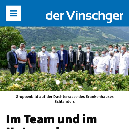
Gruppenbild auf der Dachterrasse des Krankenhauses
Schlanders
Im Team und im