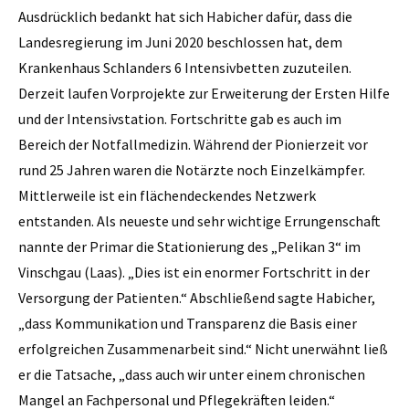
Ausdrücklich bedankt hat sich Habicher dafür, dass die
Landesregierung im Juni 2020 beschlossen hat, dem
Krankenhaus Schlanders 6 Intensivbetten zuzuteilen.
Derzeit laufen Vorprojekte zur Erweiterung der Ersten Hilfe
und der Intensivstation. Fortschritte gab es auch im
Bereich der Notfallmedizin. Während der Pionierzeit vor
rund 25 Jahren waren die Notärzte noch Einzelkämpfer.
Mittlerweile ist ein flächendeckendes Netzwerk
entstanden. Als neueste und sehr wichtige Errungenschaft
nannte der Primar die Stationierung des „Pelikan 3“ im
Vinschgau (Laas). „Dies ist ein enormer Fortschritt in der
Versorgung der Patienten.“ Abschließend sagte Habicher,
„dass Kommunikation und Transparenz die Basis einer
erfolgreichen Zusammenarbeit sind.“ Nicht unerwähnt ließ
er die Tatsache, „dass auch wir unter einem chronischen
Mangel an Fachpersonal und Pflegekräften leiden.“