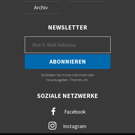
Archiv
NEWSLETTER
So bleiben Sie immer informiert über
neue Ausgaben, Themen, etc.
SOZIALE NETZWERKE
Facebook
Instagram