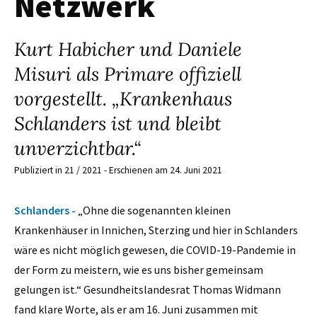
Netzwerk
Kurt Habicher und Daniele
Misuri als Primare offiziell
vorgestellt. „Krankenhaus
Schlanders ist und bleibt
unverzichtbar.“
Publiziert in 21 / 2021 - Erschienen am 24. Juni 2021
Schlanders -
„Ohne die sogenannten kleinen
Krankenhäuser in Innichen, Sterzing und hier in Schlanders
wäre es nicht möglich gewesen, die COVID-19-Pandemie in
der Form zu meistern, wie es uns bisher gemeinsam
gelungen ist.“ Gesundheitslandesrat Thomas Widmann
fand klare Worte, als er am 16. Juni zusammen mit