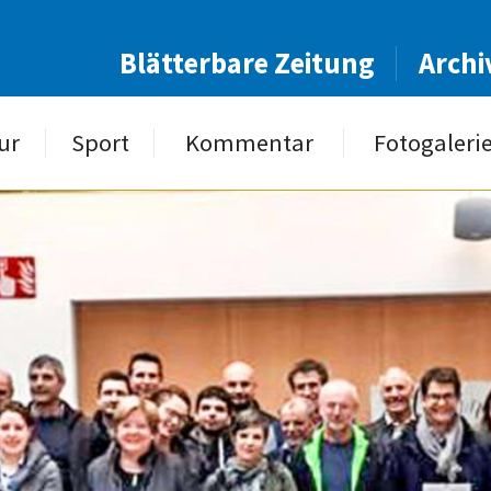
Blätterbare Zeitung
Archi
ur
Sport
Kommentar
Fotogaleri