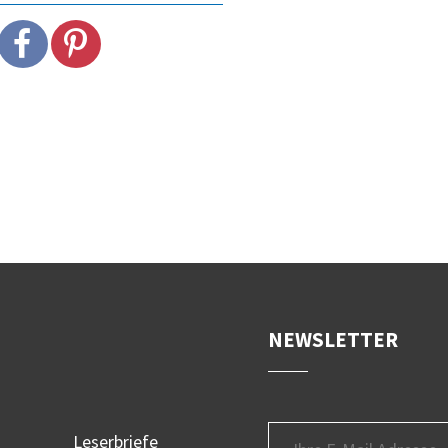
NEWSLETTER
Leserbriefe