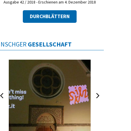
Ausgabe 42 / 2018 - Erschienen am 4. Dezember 2018
DURCHBLÄTTERN
INSCHGER
GESELLSCHAFT