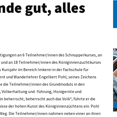
de gut, alles
tigungen an 6 Teilnehmer/innen des Schnupperkurses, an
 und an 18 Teilnehmer/innen des Königinnenzuchtkurses
Kursjahr im Bereich Imkerei in der Fachschule für
ent und Wanderlehrer Engelbert Pohl, seines Zeichens
te die Teilnehmer/innen des Grundmoduls in den
 Völkerhaltung und -führung, Honigernte und
 beherrscht, beherrscht auch das Volk“, führte er die
isse der hohen Kunst des Königinnenzüchtens ein. Pohl
n Weg. Die Teilnehmer/innen nahmen neben einer an ihren