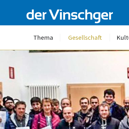
Thema
Gesellschaft
Kult