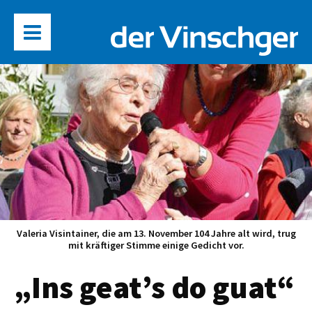
Valeria Visintainer, die am 13. November 104 Jahre alt wird, trug
mit kräftiger Stimme einige Gedicht vor.
„Ins geat’s do guat“