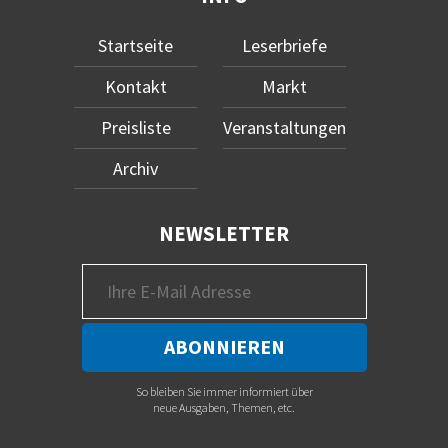
Startseite
Leserbriefe
Kontakt
Markt
Preisliste
Veranstaltungen
Archiv
NEWSLETTER
So bleiben Sie immer informiert über
neue Ausgaben, Themen, etc.