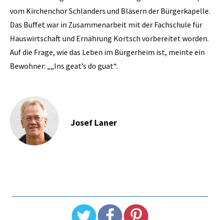
vom Kirchenchor Schlanders und Bläsern der Bürgerkapelle.
Das Buffet war in Zusammenarbeit mit der Fachschule für
Hauswirtschaft und Ernährung Kortsch vorbereitet worden.
Auf die Frage, wie das Leben im Bürgerheim ist, meinte ein
Bewohner: „„Ins geat’s do guat“.
Josef Laner