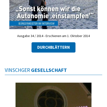
Ausgabe 34 / 2014 - Erschienen am 1. Oktober 2014
DURCHBLÄTTERN
VINSCHGER
GESELLSCHAFT