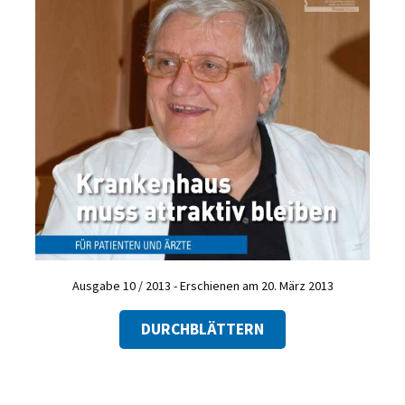
Ausgabe 10 / 2013 - Erschienen am 20. März 2013
DURCHBLÄTTERN