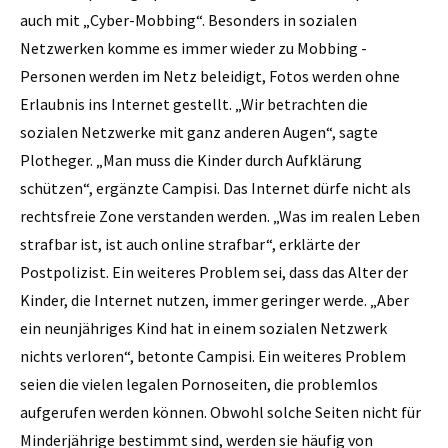
auch mit „Cyber-Mobbing“. Besonders in sozialen
Netzwerken komme es immer wieder zu Mobbing -
Personen werden im Netz beleidigt, Fotos werden ohne
Erlaubnis ins Internet gestellt. „Wir betrachten die
sozialen Netzwerke mit ganz anderen Augen“, sagte
Plotheger. „Man muss die Kinder durch Aufklärung
schützen“, ergänzte Campisi. Das Internet dürfe nicht als
rechtsfreie Zone verstanden werden. „Was im realen Leben
strafbar ist, ist auch online strafbar“, erklärte der
Postpolizist. Ein weiteres Problem sei, dass das Alter der
Kinder, die Internet nutzen, immer geringer werde. „Aber
ein neunjähriges Kind hat in einem sozialen Netzwerk
nichts verloren“, betonte Campisi. Ein weiteres Problem
seien die vielen legalen Pornoseiten, die problemlos
aufgerufen werden können. Obwohl solche Seiten nicht für
Minderjährige bestimmt sind, werden sie häufig von