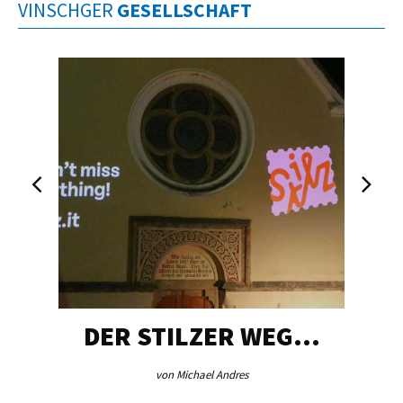
VINSCHGER
GESELLSCHAFT
DER STILZER WEG…
von Michael Andres