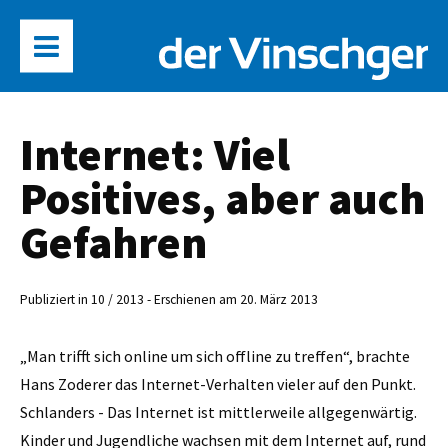
Internet: Viel
Positives, aber auch
Gefahren
Publiziert in 10 / 2013 - Erschienen am 20. März 2013
„Man trifft sich online um sich offline zu treffen“, brachte
Hans Zoderer das Internet-Verhalten vieler auf den Punkt.
Schlanders - Das Internet ist mittlerweile allgegenwärtig.
Kinder und Jugendliche wachsen mit dem Internet auf, rund