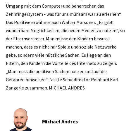
Umgang mit dem Computer und beherrschen das
Zehnfingersystem - was für uns mühsam war zu erlernen“.
Das Positive erwähnte auch Walter Marsoner. „Es gibt
wunderbare Möglichkeiten, die neuen Medien zu nutzen“, so
der Elternvertreter. Man müsse den Kindern bewusst
machen, dass es nicht nur Spiele und soziale Netzwerke
gebe, sondern viele nützliche Sachen. Es liege an den
Eltern, den Kindern die Vorteile des Internets zu zeigen.
„Man muss die positiven Sachen nutzen und auf die
Gefahren hinweisen“, fasste Schuldirektor Reinhard Karl
Zangerle zusammen. MICHAEL ANDRES
Michael Andres