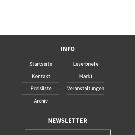
INFO
Startseite
Leserbriefe
Kontakt
Markt
Preisliste
Veranstaltungen
Archiv
NEWSLETTER