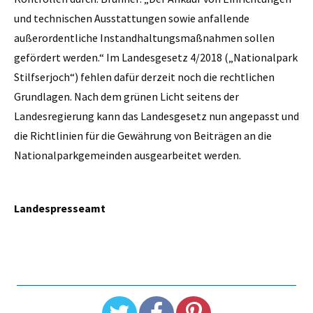
und technischen Ausstattungen sowie anfallende
außerordentliche Instandhaltungsmaßnahmen sollen
gefördert werden.“ Im Landesgesetz 4/2018 („Nationalpark
Stilfserjoch“) fehlen dafür derzeit noch die rechtlichen
Grundlagen. Nach dem grünen Licht seitens der
Landesregierung kann das Landesgesetz nun angepasst und
die Richtlinien für die Gewährung von Beiträgen an die
Nationalparkgemeinden ausgearbeitet werden.
Landespresseamt