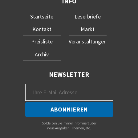
INFO
Startseite
Leserbriefe
Kontakt
Markt
Preisliste
Veranstaltungen
Archiv
NEWSLETTER
So bleiben Sie immer informiert über
neue Ausgaben, Themen, etc.