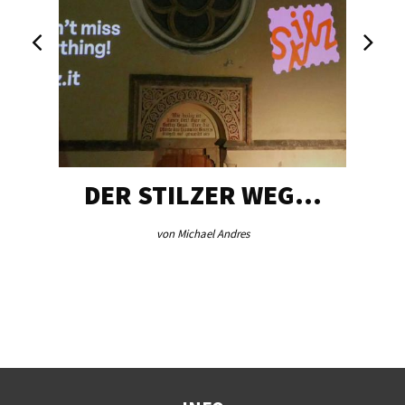
DER STILZER WEG…
von Michael Andres