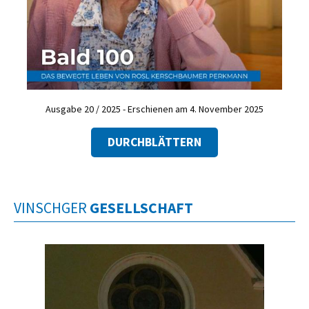
Ausgabe 20 / 2025 - Erschienen am 4. November 2025
DURCHBLÄTTERN
VINSCHGER
GESELLSCHAFT