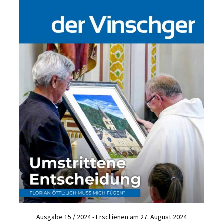
Ausgabe 15 / 2024 - Erschienen am 27. August 2024