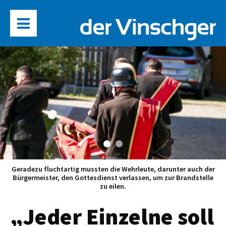
Geradezu fluchtartig mussten die Wehrleute, darunter auch der
Bürgermeister, den Gottesdienst verlassen, um zur Brandstelle
zu eilen.
„Jeder Einzelne soll