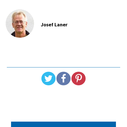
Josef Laner