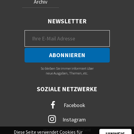
Archiv
NEWSLETTER
So bleiben Sie immer informiert über
neue Ausgaben, Themen, etc.
SOZIALE NETZWERKE
Facebook
Instagram
Mit immer neuem Newsfeed wird
Diese Seite verwendet Cookies für