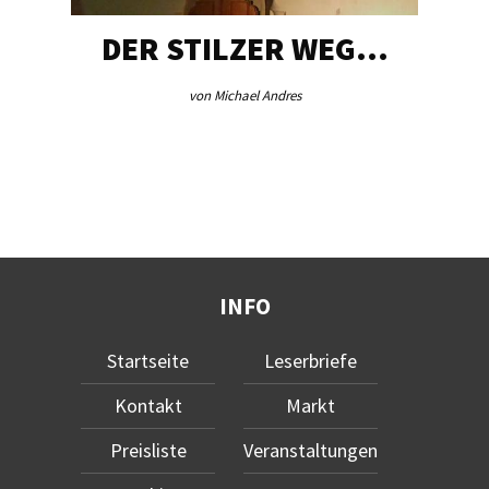
DER STILZER WEG…
von Michael Andres
INFO
Startseite
Leserbriefe
Kontakt
Markt
Preisliste
Veranstaltungen