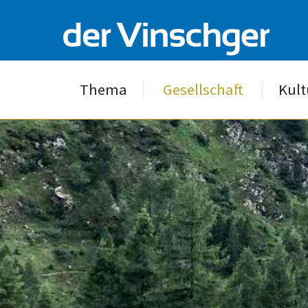
Thema
Gesellschaft
Kult