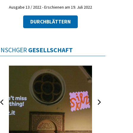
Ausgabe 13 / 2022 - Erschienen am 19. Juli 2022
DURCHBLÄTTERN
INSCHGER
GESELLSCHAFT