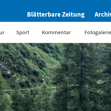
Blätterbare Zeitung
Archi
ur
Sport
Kommentar
Fotogaleri