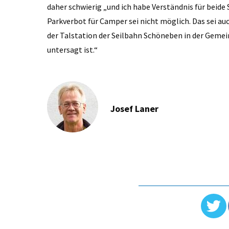
daher schwierig „und ich habe Verständnis für beide 
Parkverbot für Camper sei nicht möglich. Das sei a
der Talstation der Seilbahn Schöneben in der Gemei
untersagt ist.“
Josef Laner