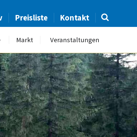
v
Preisliste
Kontakt
e
Markt
Veranstaltungen