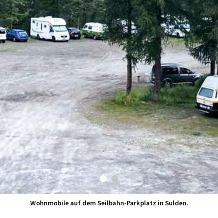
Wohnmobile auf dem Seilbahn-Parkplatz in Sulden.