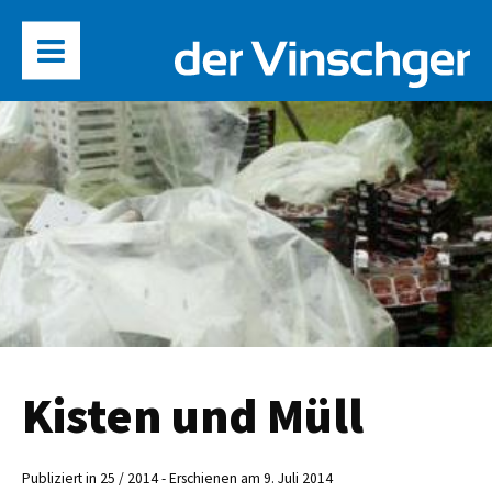
Kisten und Müll
Publiziert in 25 / 2014 - Erschienen am 9. Juli 2014