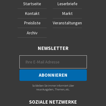
Startseite
Leserbriefe
Kontakt
Markt
Preisliste
Veranstaltungen
Archiv
NEWSLETTER
So bleiben Sie immer informiert über
neue Ausgaben, Themen, etc.
SOZIALE NETZWERKE