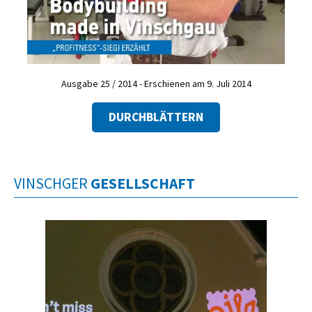
Ausgabe 25 / 2014 - Erschienen am 9. Juli 2014
DURCHBLÄTTERN
VINSCHGER
GESELLSCHAFT