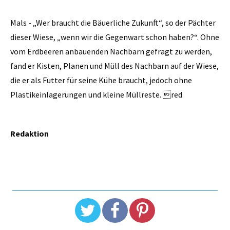
Mals - „Wer braucht die Bäuerliche Zukunft“, so der Pächter
dieser Wiese, „wenn wir die Gegenwart schon haben?“. Ohne
vom Erdbeeren anbauenden Nachbarn gefragt zu werden,
fand er Kisten, Planen und Müll des Nachbarn auf der Wiese,
die er als Futter für seine Kühe braucht, jedoch ohne
Plastikeinlagerungen und kleine Müllreste. red
Redaktion