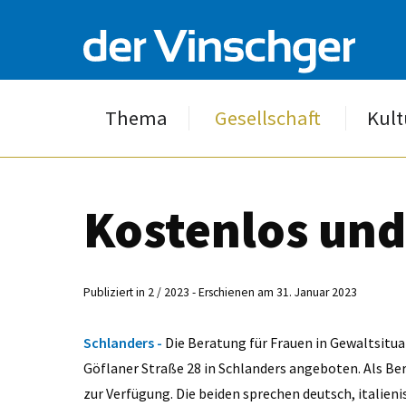
Thema
Gesellschaft
Kult
Kostenlos und
Publiziert in 2 / 2023 - Erschienen am 31. Januar 2023
Schlanders -
Die Beratung für Frauen in Gewaltsitu
Göflaner Straße 28 in Schlanders angeboten. Als Ber
zur Verfügung. Die beiden sprechen deutsch, italieni