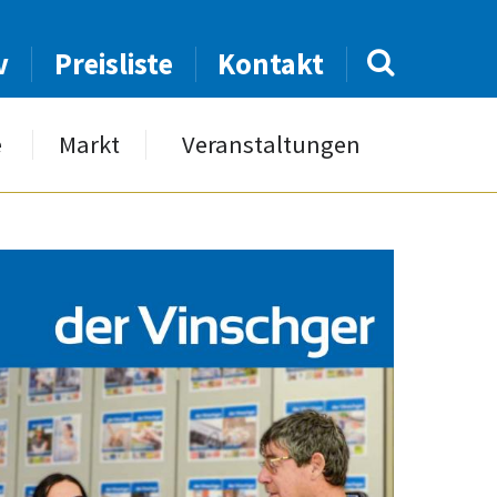
v
Preisliste
Kontakt
e
Markt
Veranstaltungen