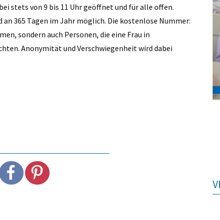
i stets von 9 bis 11 Uhr geöffnet und für alle offen.
d an 365 Tagen im Jahr möglich. Die kostenlose Nummer:
men, sondern auch Personen, die eine Frau in
chten. Anonymität und Verschwiegenheit wird dabei
V