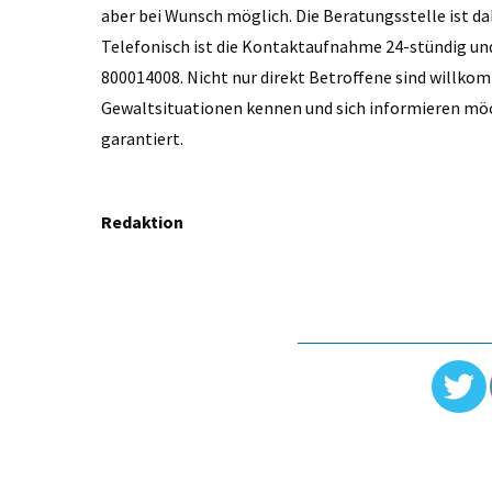
aber bei Wunsch möglich. Die Beratungsstelle ist dabe
Telefonisch ist die Kontaktaufnahme 24-stündig un
800014008. Nicht nur direkt Betroffene sind willkom
Gewaltsituationen kennen und sich informieren mö
garantiert.
Redaktion