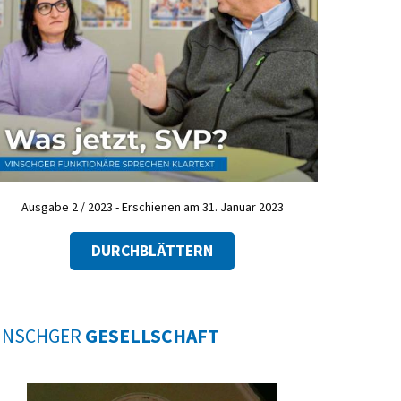
Ausgabe 2 / 2023 - Erschienen am 31. Januar 2023
DURCHBLÄTTERN
INSCHGER
GESELLSCHAFT