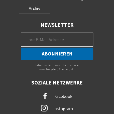
Archiv
NEWSLETTER
So bleiben Sie immer informiert über
neue Ausgaben, Themen, etc.
SOZIALE NETZWERKE
Facebook
Instagram