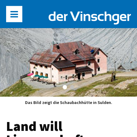
Das Bild zeigt die Schaubachhütte in Sulden.
Land will