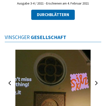
Ausgabe 3-4 / 2021 - Erschienen am 4. Februar 2021
DURCHBLÄTTERN
VINSCHGER
GESELLSCHAFT