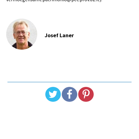
Josef Laner