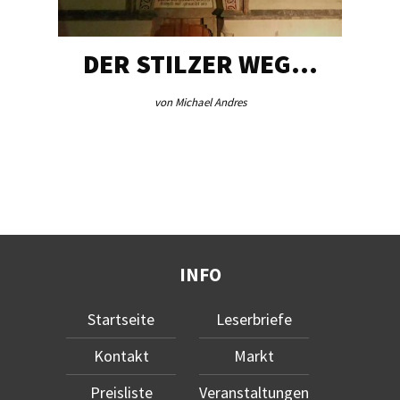
DER STILZER WEG…
von Michael Andres
INFO
Startseite
Leserbriefe
Kontakt
Markt
Preisliste
Veranstaltungen