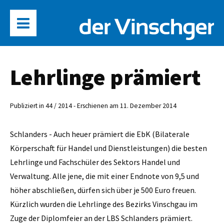
Lehrlinge prämiert
Publiziert in 44 / 2014 - Erschienen am 11. Dezember 2014
Schlanders - Auch heuer prämiert die EbK (Bilaterale
Körperschaft für Handel und Dienstleistungen) die besten
Lehrlinge und Fachschüler des Sektors Handel und
Verwaltung. Alle jene, die mit einer Endnote von 9,5 und
höher abschließen, dürfen sich über je 500 Euro freuen.
Kürzlich wurden die Lehrlinge des Bezirks Vinschgau im
Zuge der ­Diplomfeier an der LBS Schlanders prämiert.