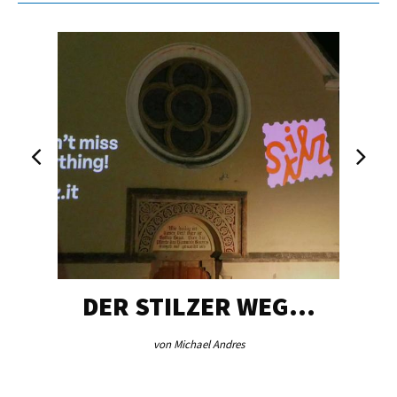
DER STILZER WEG…
von Michael Andres