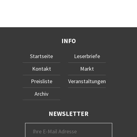
INFO
Startseite
Leserbriefe
Kontakt
Markt
Preisliste
Veranstaltungen
Archiv
NEWSLETTER