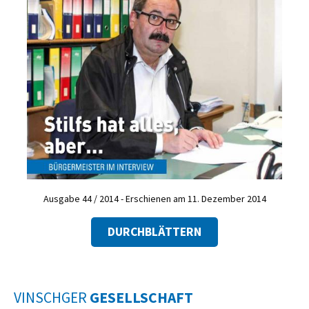
Ausgabe 44 / 2014 - Erschienen am 11. Dezember 2014
DURCHBLÄTTERN
VINSCHGER
GESELLSCHAFT