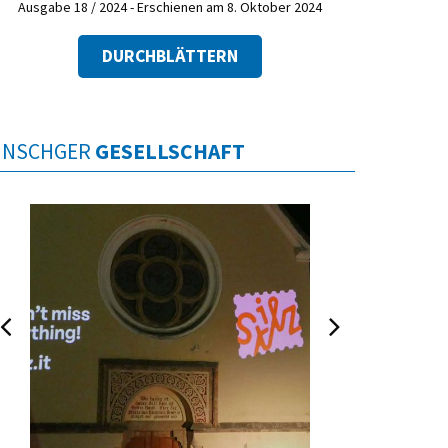
Ausgabe 18 / 2024 - Erschienen am 8. Oktober 2024
DURCHBLÄTTERN
INSCHGER
GESELLSCHAFT