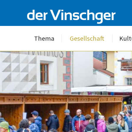
Thema
Gesellschaft
Kult