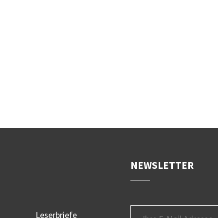
NEWSLETTER
Leserbriefe