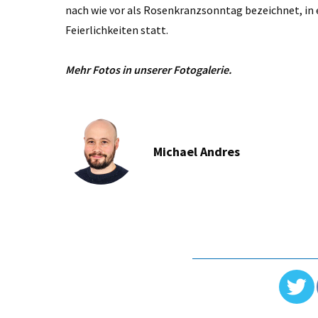
nach wie vor als Rosenkranzsonntag bezeichnet, in
Feierlichkeiten statt.
Mehr Fotos in unserer Fotogalerie.
Michael Andres