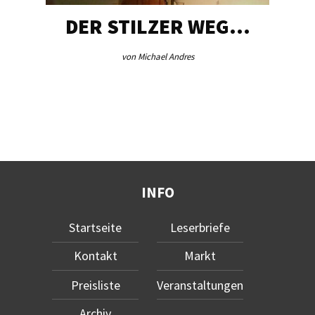
DER STILZER WEG…
von Michael Andres
INFO
Startseite
Leserbriefe
Kontakt
Markt
Preisliste
Veranstaltungen
Archiv