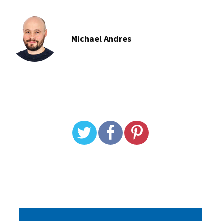
Michael Andres