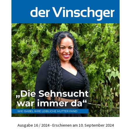
Ausgabe 16 / 2024 - Erschienen am 10. September 2024