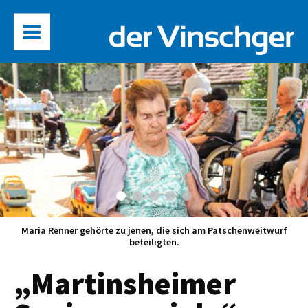
Maria Renner gehörte zu jenen, die sich am Patschenweitwurf
beteiligten.
„Martinsheimer