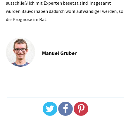
ausschließlich mit Experten besetzt sind. Insgesamt
würden Bauvorhaben dadurch wohl aufwändiger werden, so
die Prognose im Rat.
Manuel Gruber