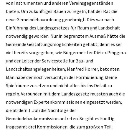
von Instrumenten und anderen Vereinsgegenständen
bieten. Um zukünftiges Bauen zu regeln, hat der Rat die
neue Gemeindebauordnung genehmigt. Dies war nach
Einführung des Landesgesetzes für Raum und Landschaft
notwendig geworden. Nur in begrenztem Ausmaß hätte die
Gemeinde Gestaltungsmöglichkeiten gehabt, denn es sei
viel bereits vorgegeben, wie Bürgermeister Dieter Pinggera
und der Leiter der Servicestelle für Bau- und
Landschaftsangelegenheiten, Manfred Horrer, betonten.
Man habe dennoch versucht, in der Formulierung kleine
Spielräume zu setzen und nicht alles bis ins Detail zu
regeln. Verbunden mit dem Landesgesetz mussten auch die
notwendigen Expertenkommissionen eingesetzt werden,
die ab dem 1. Juli die Nachfolge der
Gemeindebaukommission antreten. So gibt es künftig
insgesamt drei Kommissionen, die zum größten Teil