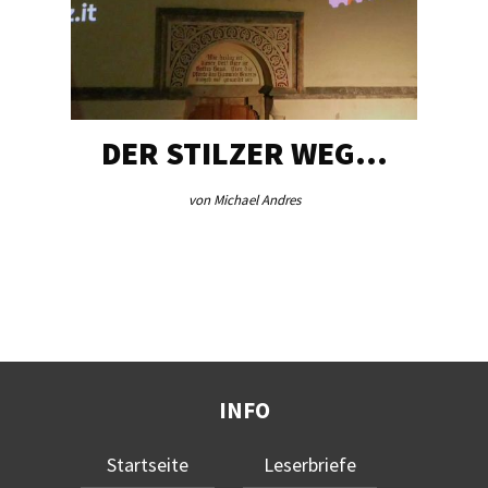
DER STILZER WEG…
von Michael Andres
INFO
Startseite
Leserbriefe