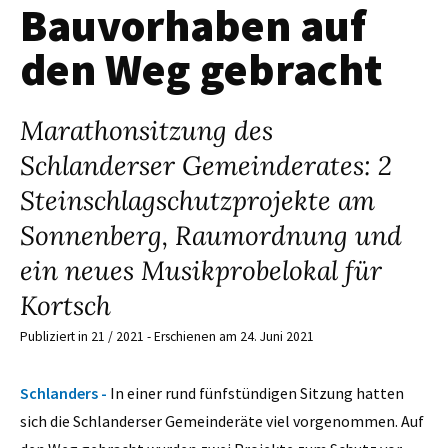
Bauvorhaben auf
den Weg gebracht
Marathonsitzung des
Schlanderser Gemeinderates: 2
Steinschlagschutzprojekte am
Sonnenberg, Raumordnung und
ein neues Musikprobelokal für
Kortsch
Publiziert in 21 / 2021 - Erschienen am 24. Juni 2021
Schlanders -
In einer rund fünfstündigen Sitzung hatten
sich die Schlanderser Gemeinderäte viel vorgenommen. Auf