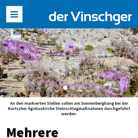
An den markierten Stellen sollen am Sonnenberghang bei der
Kortscher Ägidiuskirche Steinschlagmaßnahmen durchgeführt
werden.
Mehrere