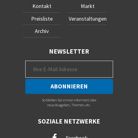
Kontakt
Markt
Preisliste
Veranstaltungen
Archiv
NEWSLETTER
So bleiben Sie immer informiert über
neue Ausgaben, Themen, etc.
SOZIALE NETZWERKE
Facebook