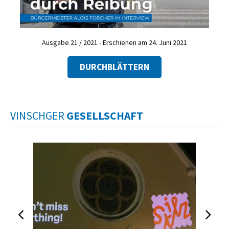
Ausgabe 21 / 2021 - Erschienen am 24. Juni 2021
DURCHBLÄTTERN
VINSCHGER
GESELLSCHAFT