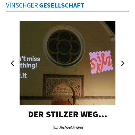
VINSCHGER
GESELLSCHAFT
DER STILZER WEG…
von Michael Andres