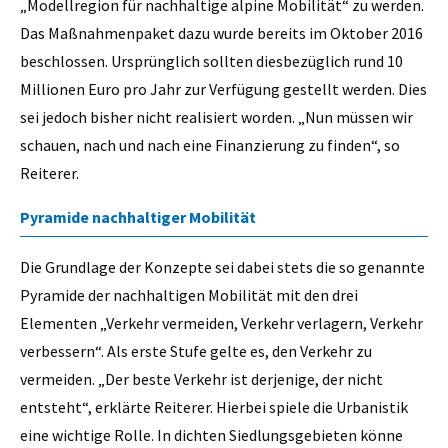
„Modellregion für nachhaltige alpine Mobilität“ zu werden.
Das Maßnahmenpaket dazu wurde bereits im Oktober 2016
beschlossen. Ursprünglich sollten diesbezüglich rund 10
Millionen Euro pro Jahr zur Verfügung gestellt werden. Dies
sei jedoch bisher nicht realisiert worden. „Nun müssen wir
schauen, nach und nach eine Finanzierung zu finden“, so
Reiterer.
Pyramide nachhaltiger Mobilität
Die Grundlage der Konzepte sei dabei stets die so genannte
Pyramide der nachhaltigen Mobilität mit den drei
Elementen „Verkehr vermeiden, Verkehr verlagern, Verkehr
verbessern“. Als erste Stufe gelte es, den Verkehr zu
vermeiden. „Der beste Verkehr ist derjenige, der nicht
entsteht“, erklärte Reiterer. Hierbei spiele die Urbanistik
eine wichtige Rolle. In dichten Siedlungsgebieten könne