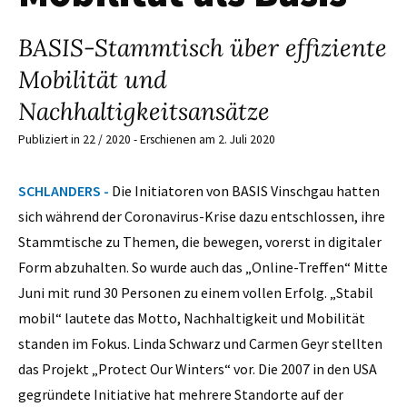
BASIS-Stammtisch über effiziente
Mobilität und
Nachhaltigkeitsansätze
Publiziert in 22 / 2020 - Erschienen am 2. Juli 2020
SCHLANDERS -
Die Initiatoren von BASIS Vinschgau hatten
sich während der Coronavirus-Krise dazu entschlossen, ihre
Stammtische zu Themen, die bewegen, vorerst in digitaler
Form abzuhalten. So wurde auch das „Online-Treffen“ Mitte
Juni mit rund 30 Personen zu einem vollen Erfolg. „Stabil
mobil“ lautete das Motto, Nachhaltigkeit und Mobilität
standen im Fokus. Linda Schwarz und Carmen Geyr stellten
das Projekt „Protect Our Winters“ vor. Die 2007 in den USA
gegründete Initiative hat mehrere Standorte auf der