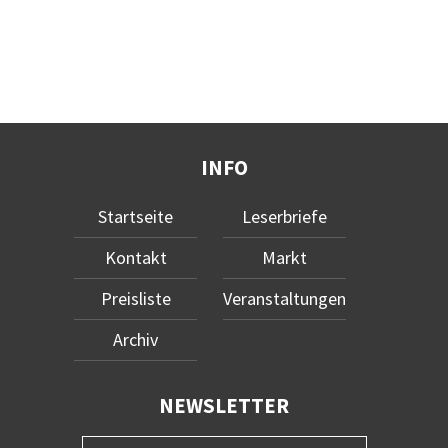
INFO
Startseite
Leserbriefe
Kontakt
Markt
Preisliste
Veranstaltungen
Archiv
NEWSLETTER