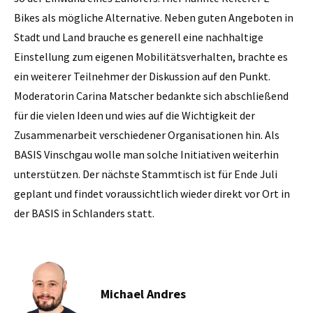
Bikes als mögliche Alternative. Neben guten Angeboten in
Stadt und Land brauche es generell eine nachhaltige
Einstellung zum eigenen Mobilitätsverhalten, brachte es
ein weiterer Teilnehmer der Diskussion auf den Punkt.
Moderatorin Carina Matscher bedankte sich abschließend
für die vielen Ideen und wies auf die Wichtigkeit der
Zusammenarbeit verschiedener Organisationen hin. Als
BASIS Vinschgau wolle man solche Initiativen weiterhin
unterstützen. Der nächste Stammtisch ist für Ende Juli
geplant und findet voraussichtlich wieder direkt vor Ort in
der BASIS in Schlanders statt.
Michael Andres