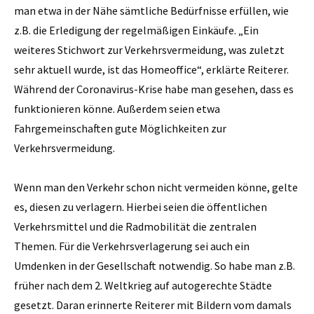
man etwa in der Nähe sämtliche Bedürfnisse erfüllen, wie
z.B. die Erledigung der regelmäßigen Einkäufe. „Ein
weiteres Stichwort zur Verkehrsvermeidung, was zuletzt
sehr aktuell wurde, ist das Homeoffice“, erklärte Reiterer.
Während der Coronavirus-Krise habe man gesehen, dass es
funktionieren könne. Außerdem seien etwa
Fahrgemeinschaften gute Möglichkeiten zur
Verkehrsvermeidung.
Wenn man den Verkehr schon nicht vermeiden könne, gelte
es, diesen zu verlagern. Hierbei seien die öffentlichen
Verkehrsmittel und die Radmobilität die zentralen
Themen. Für die Verkehrsverlagerung sei auch ein
Umdenken in der Gesellschaft notwendig. So habe man z.B.
früher nach dem 2. Weltkrieg auf autogerechte Städte
gesetzt. Daran erinnerte Reiterer mit Bildern vom damals