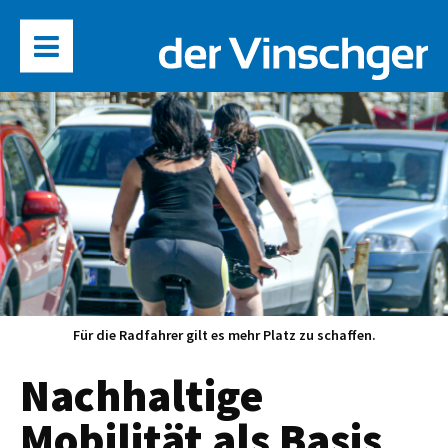
Für die Radfahrer gilt es mehr Platz zu schaffen.
Nachhaltige
Mobilität als Basis