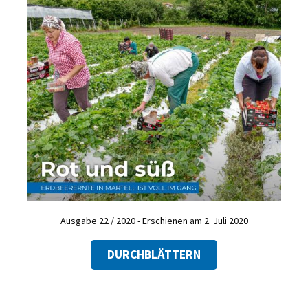
Ausgabe 22 / 2020 - Erschienen am 2. Juli 2020
DURCHBLÄTTERN