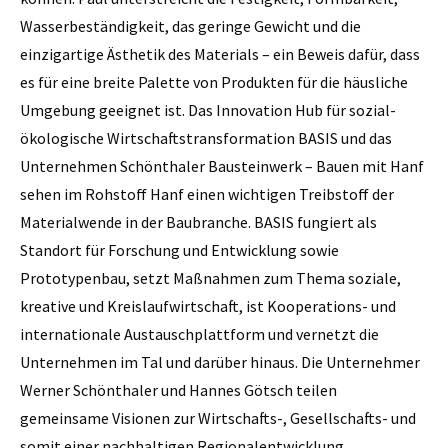
Wasserbeständigkeit, das geringe Gewicht und die
einzigartige Ästhetik des Materials – ein Beweis dafür, dass
es für eine breite Palette von Produkten für die häusliche
Umgebung geeignet ist. Das Innovation Hub für sozial-
ökologische Wirtschaftstransformation BASIS und das
Unternehmen Schönthaler Bausteinwerk – Bauen mit Hanf
sehen im Rohstoff Hanf einen wichtigen Treibstoff der
Materialwende in der Baubranche. BASIS fungiert als
Standort für Forschung und Entwicklung sowie
Prototypenbau, setzt Maßnahmen zum Thema soziale,
kreative und Kreislaufwirtschaft, ist Kooperations- und
internationale Austauschplattform und vernetzt die
Unternehmen im Tal und darüber hinaus. Die Unternehmer
Werner Schönthaler und Hannes Götsch teilen
gemeinsame Visionen zur Wirtschafts-, Gesellschafts- und
somit einer nachhaltigen Regionalentwicklung.