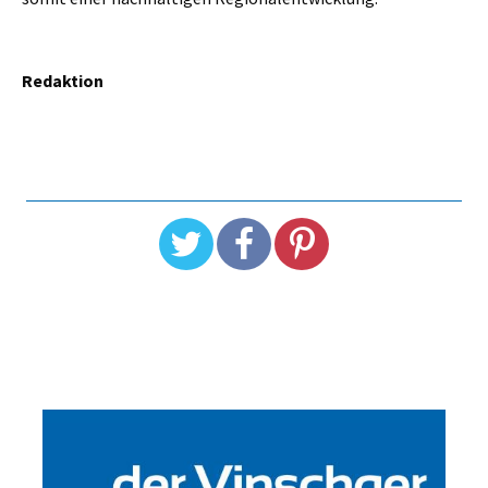
Redaktion