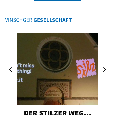
VINSCHGER
GESELLSCHAFT
DER STILZER WEG…