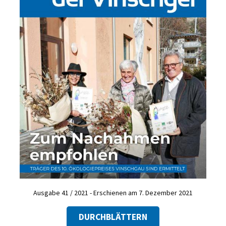
Ausgabe 41 / 2021 - Erschienen am 7. Dezember 2021
DURCHBLÄTTERN