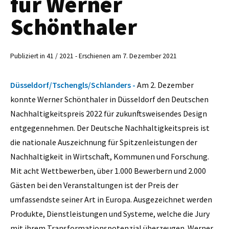
für Werner
Schönthaler
Publiziert in 41 / 2021 - Erschienen am 7. Dezember 2021
Düsseldorf/Tschengls/Schlanders -
Am 2. Dezember
konnte Werner Schönthaler in Düsseldorf den Deutschen
Nachhaltigkeitspreis 2022 für zukunftsweisendes Design
entgegennehmen. Der Deutsche Nachhaltigkeitspreis ist
die nationale Auszeichnung für Spitzenleistungen der
Nachhaltigkeit in Wirtschaft, Kommunen und Forschung.
Mit acht Wettbewerben, über 1.000 Bewerbern und 2.000
Gästen bei den Veranstaltungen ist der Preis der
umfassendste seiner Art in Europa. Ausgezeichnet werden
Produkte, Dienstleistungen und Systeme, welche die Jury
mit ihrem Transformationspotenzial überzeugen. Werner