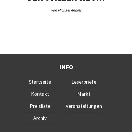
von Michael Andres
INFO
Startseite
Leserbriefe
Kontakt
Markt
Preisliste
Veranstaltungen
Archiv