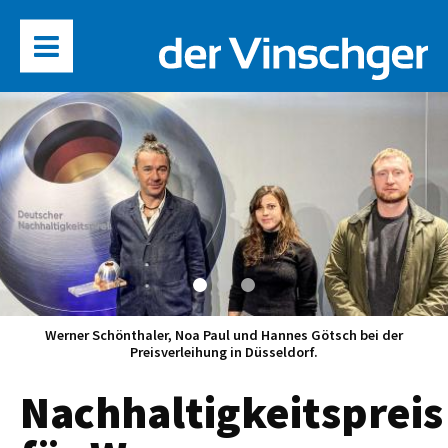
Werner Schönthaler, Noa Paul und Hannes Götsch bei der
Preisverleihung in Düsseldorf.
Nachhaltigkeitspreis