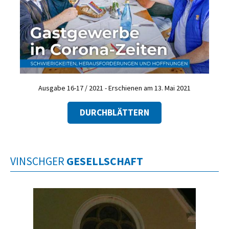
Ausgabe 16-17 / 2021 - Erschienen am 13. Mai 2021
DURCHBLÄTTERN
VINSCHGER
GESELLSCHAFT