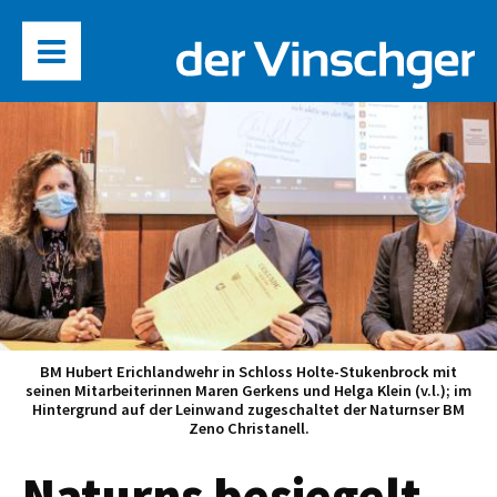
BM Hubert Erichlandwehr in Schloss Holte-Stukenbrock mit
seinen Mitarbeiterinnen Maren Gerkens und Helga Klein (v.l.); im
Hintergrund auf der Leinwand zugeschaltet der Naturnser BM
Zeno Christanell.
Naturns besiegelt