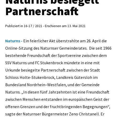
Partnerschaft
Publiziert in 16-17 / 2021 - Erschienen am 13. Mai 2021
Naturns -
Ein feierlicher Akt überstrahlte am 26. April die
Online-Sitzung des Naturnser Gemeinderates. Die seit 1966
bestehende Freundschaft der Sportvereine zwischen dem
SSV Naturns und FC Stukenbrock mündete in eine mit
Urkunde besiegelte Partnerschaft zwischen der Stadt
Schloss Holte-Stukenbrock, Landkreis Gütersloh im
Bundesland Nordrhein–Westfalen, und der Gemeinde
Naturns. „In diesen fünf Jahrzehnten ist eine Freundschaft
zwischen Menschen entstanden im europäischen Geist der
offenen Grenzen und der fruchtbringenden Begegnungen“,
sagte der Naturnser Bürgermeister Zeno Christanell. Er