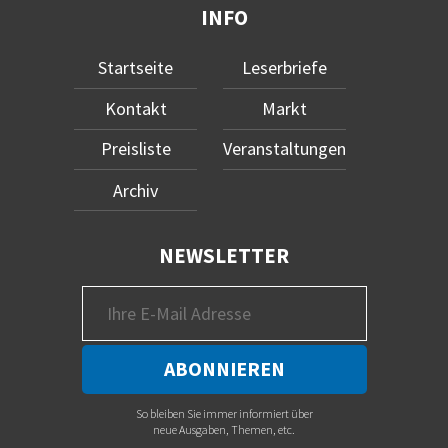
INFO
Startseite
Leserbriefe
Kontakt
Markt
Preisliste
Veranstaltungen
Archiv
NEWSLETTER
So bleiben Sie immer informiert über
neue Ausgaben, Themen, etc.