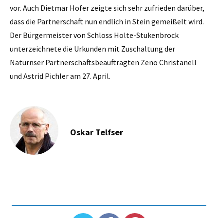
vor. Auch Dietmar Hofer zeigte sich sehr zufrieden darüber,
dass die Partnerschaft nun endlich in Stein gemeißelt wird.
Der Bürgermeister von Schloss Holte-Stukenbrock
unterzeichnete die Urkunden mit Zuschaltung der
Naturnser Partnerschaftsbeauftragten Zeno Christanell
und Astrid Pichler am 27. April.
Oskar Telfser