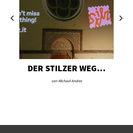
DER STILZER WEG…
von Michael Andres