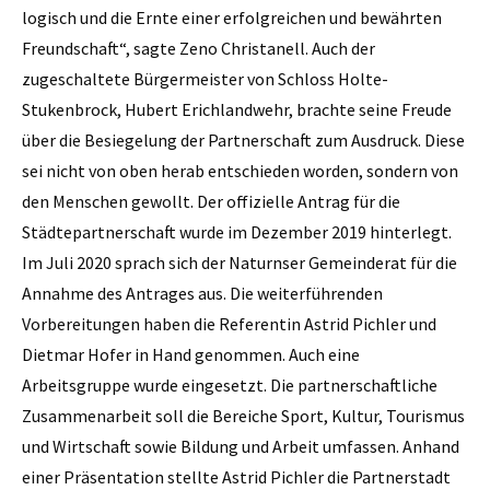
logisch und die Ernte einer erfolgreichen und bewährten
Freundschaft“, sagte Zeno Christanell. Auch der
zugeschaltete Bürgermeister von Schloss Holte-
Stukenbrock, Hubert Erichlandwehr, brachte seine Freude
über die Besiegelung der Partnerschaft zum Ausdruck. Diese
sei nicht von oben herab entschieden worden, sondern von
den Menschen gewollt. Der offizielle Antrag für die
Städtepartnerschaft wurde im Dezember 2019 hinterlegt.
Im Juli 2020 sprach sich der Naturnser Gemeinderat für die
Annahme des Antrages aus. Die weiterführenden
Vorbereitungen haben die Referentin Astrid Pichler und
Dietmar Hofer in Hand genommen. Auch eine
Arbeitsgruppe wurde eingesetzt. Die partnerschaftliche
Zusammenarbeit soll die Bereiche Sport, Kultur, Tourismus
und Wirtschaft sowie Bildung und Arbeit umfassen. Anhand
einer Präsentation stellte Astrid Pichler die Partnerstadt